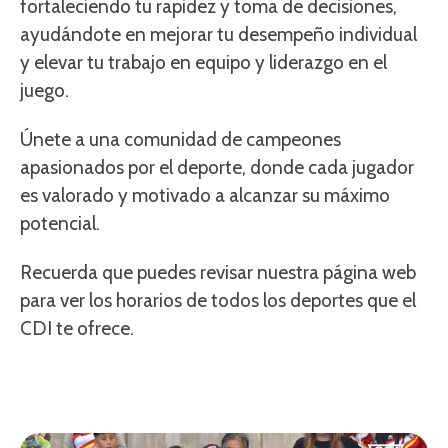
fortaleciendo tu rapidez y toma de decisiones,
ayudándote en mejorar tu desempeño individual
y elevar tu trabajo en equipo y liderazgo en el
juego.
Únete a una comunidad de campeones
apasionados por el deporte, donde cada jugador
es valorado y motivado a alcanzar su máximo
potencial.
Recuerda que puedes revisar nuestra página web
para ver los horarios de todos los deportes que el
CDI te ofrece.