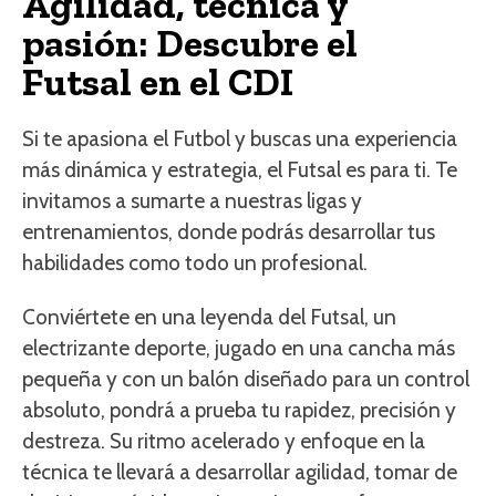
Agilidad, técnica y
pasión: Descubre el
Futsal en el CDI
Si te apasiona el Futbol y buscas una experiencia
más dinámica y estrategia, el Futsal es para ti. Te
invitamos a sumarte a nuestras ligas y
entrenamientos, donde podrás desarrollar tus
habilidades como todo un profesional.
Conviértete en una leyenda del Futsal, un
electrizante deporte, jugado en una cancha más
pequeña y con un balón diseñado para un control
absoluto, pondrá a prueba tu rapidez, precisión y
destreza. Su ritmo acelerado y enfoque en la
técnica te llevará a desarrollar agilidad, tomar de