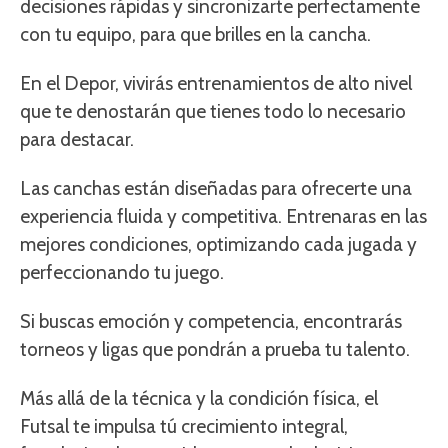
decisiones rápidas y sincronizarte perfectamente
con tu equipo, para que brilles en la cancha.
En el Depor, vivirás entrenamientos de alto nivel
que te denostarán que tienes todo lo necesario
para destacar.
Las canchas están diseñadas para ofrecerte una
experiencia fluida y competitiva. Entrenaras en las
mejores condiciones, optimizando cada jugada y
perfeccionando tu juego.
Si buscas emoción y competencia, encontrarás
torneos y ligas que pondrán a prueba tu talento.
Más allá de la técnica y la condición física, el
Futsal te impulsa tú crecimiento integral,