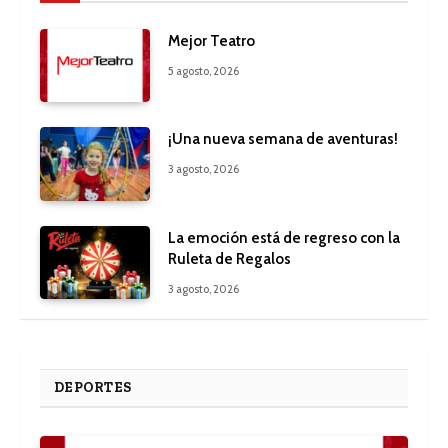
Mejor Teatro
5 agosto, 2026
¡Una nueva semana de aventuras!
3 agosto, 2026
La emoción está de regreso con la
Ruleta de Regalos
3 agosto, 2026
DEPORTES