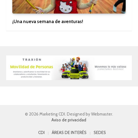
¡Una nueva semana de aventuras!
© 2026 Marketing CDI. Designed by Webmaster.
Aviso de privacidad
CDI
ÁREAS DE INTERÉS
SEDES