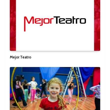
Mejor Teatro