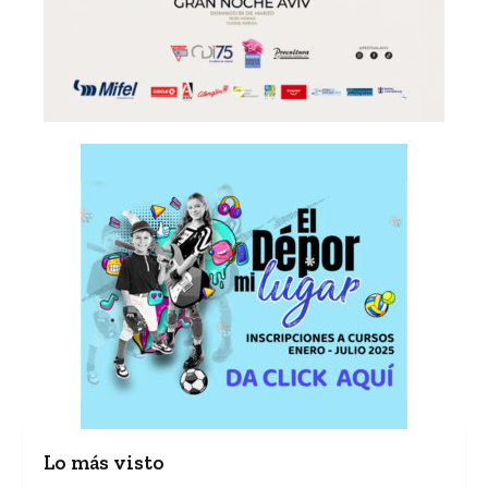
Lo más visto