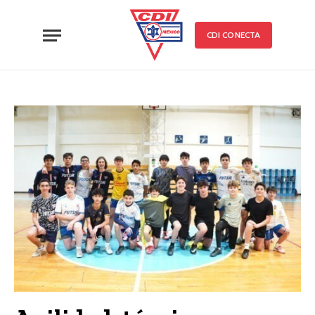
CDI CONECTA