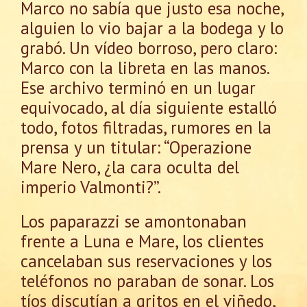
Marco no sabía que justo esa noche,
alguien lo vio bajar a la bodega y lo
grabó. Un vídeo borroso, pero claro:
Marco con la libreta en las manos.
Ese archivo terminó en un lugar
equivocado, al día siguiente estalló
todo, fotos filtradas, rumores en la
prensa y un titular: “Operazione
Mare Nero, ¿la cara oculta del
imperio Valmonti?”.
Los paparazzi se amontonaban
frente a Luna e Mare, los clientes
cancelaban sus reservaciones y los
teléfonos no paraban de sonar. Los
tíos discutían a gritos en el viñedo,