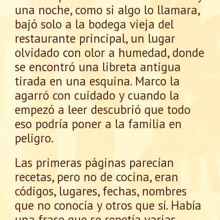
una noche, como si algo lo llamara,
bajó solo a la bodega vieja del
restaurante principal, un lugar
olvidado con olor a humedad, donde
se encontró una libreta antigua
tirada en una esquina. Marco la
agarró con cuidado y cuando la
empezó a leer descubrió que todo
eso podría poner a la familia en
peligro.
Las primeras páginas parecían
recetas, pero no de cocina, eran
códigos, lugares, fechas, nombres
que no conocía y otros que sí. Había
una frase que se repetía varias