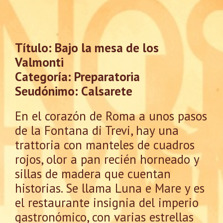
Título: Bajo la mesa de los
Valmonti
Categoría: Preparatoria
Seudónimo: Calsarete
En el corazón de Roma a unos pasos
de la Fontana di Trevi, hay una
trattoria con manteles de cuadros
rojos, olor a pan recién horneado y
sillas de madera que cuentan
historias. Se llama Luna e Mare y es
el restaurante insignia del imperio
gastronómico, con varias estrellas