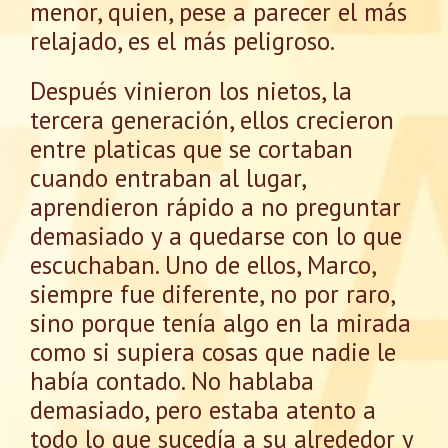
menor, quien, pese a parecer el más
relajado, es el más peligroso.
Después vinieron los nietos, la
tercera generación, ellos crecieron
entre platicas que se cortaban
cuando entraban al lugar,
aprendieron rápido a no preguntar
demasiado y a quedarse con lo que
escuchaban. Uno de ellos, Marco,
siempre fue diferente, no por raro,
sino porque tenía algo en la mirada
como si supiera cosas que nadie le
había contado. No hablaba
demasiado, pero estaba atento a
todo lo que sucedía a su alrededor y