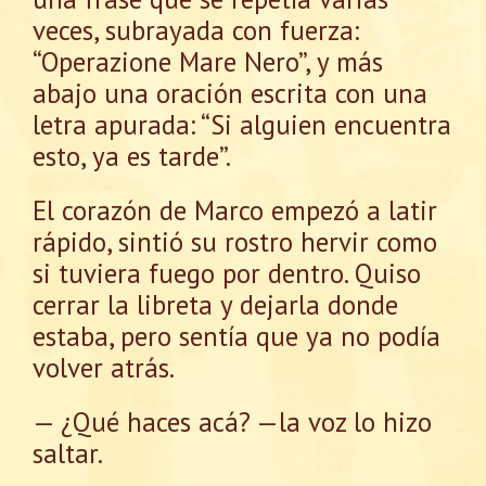
veces, subrayada con fuerza:
“Operazione Mare Nero”, y más
abajo una oración escrita con una
letra apurada: “Si alguien encuentra
esto, ya es tarde”.
El corazón de Marco empezó a latir
rápido, sintió su rostro hervir como
si tuviera fuego por dentro. Quiso
cerrar la libreta y dejarla donde
estaba, pero sentía que ya no podía
volver atrás.
— ¿Qué haces acá? —la voz lo hizo
saltar.