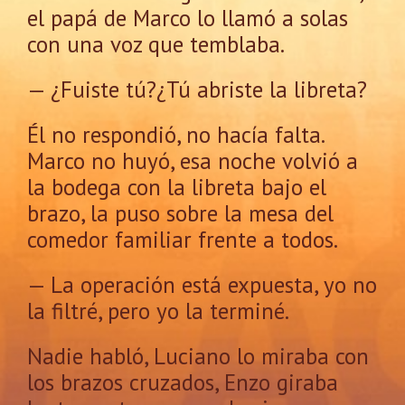
el papá de Marco lo llamó a solas
con una voz que temblaba.
— ¿Fuiste tú?¿Tú abriste la libreta?
Él no respondió, no hacía falta.
Marco no huyó, esa noche volvió a
la bodega con la libreta bajo el
brazo, la puso sobre la mesa del
comedor familiar frente a todos.
— La operación está expuesta, yo no
la filtré, pero yo la terminé.
Nadie habló, Luciano lo miraba con
los brazos cruzados, Enzo giraba