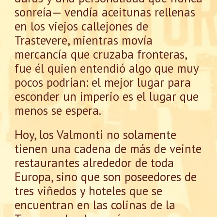
sonreía— vendía aceitunas rellenas
en los viejos callejones de
Trastevere, mientras movía
mercancía que cruzaba fronteras,
fue él quien entendió algo que muy
pocos podrían: el mejor lugar para
esconder un imperio es el lugar que
menos se espera.
Hoy, los Valmonti no solamente
tienen una cadena de más de veinte
restaurantes alrededor de toda
Europa, sino que son poseedores de
tres viñedos y hoteles que se
encuentran en las colinas de la