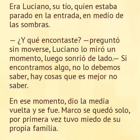
Era Luciano, su tío, quien estaba
parado en la entrada, en medio de
las sombras.
— ¿Y qué encontaste? —preguntó
sin moverse, Luciano lo miró un
momento, luego sonrió de lado.— Si
encontramos algo, no lo debemos
saber, hay cosas que es mejor no
saber.
En ese momento, dio la media
vuelta y se fue. Marco se quedó solo,
por primera vez tuvo miedo de su
propia familia.