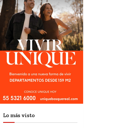
Lo más visto