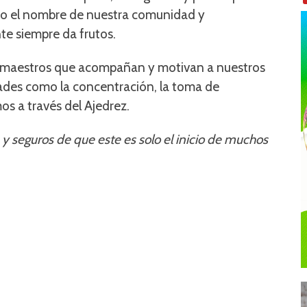
lto el nombre de nuestra comunidad y
te siempre da frutos.
 y maestros que acompañan y motivan a nuestros
dades como la concentración, la toma de
os a través del Ajedrez.
y seguros de que este es solo el inicio de muchos