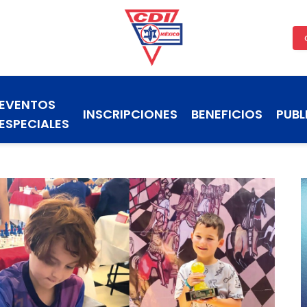
EVENTOS
INSCRIPCIONES
BENEFICIOS
PUBL
ESPECIALES