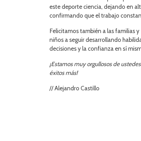
este deporte ciencia, dejando en a
confirmando que el trabajo constan
Felicitamos también a las familias
niños a seguir desarrollando habili
decisiones y la confianza en sí mism
¡Estamos muy orgullosos de ustedes 
éxitos más!
// Alejandro Castillo