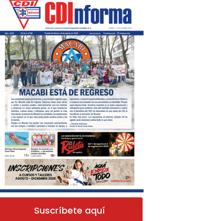
Suscríbete aquí