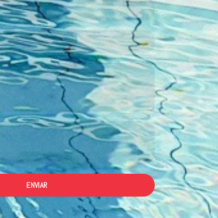
ENVIAR