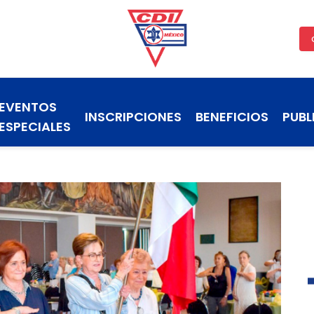
EVENTOS
INSCRIPCIONES
BENEFICIOS
PUBL
ESPECIALES