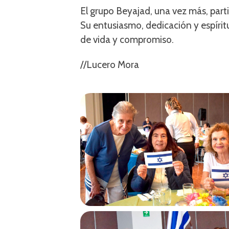
El grupo Beyajad, una vez más, parti
Su entusiasmo, dedicación y espíri
de vida y compromiso.
//Lucero Mora