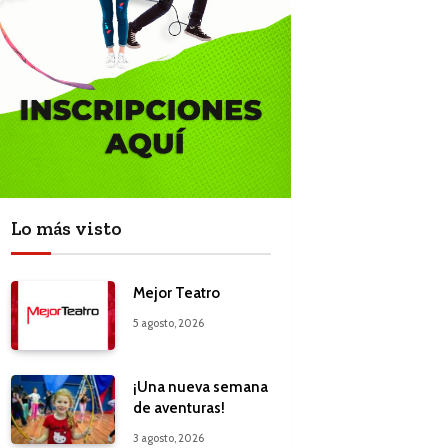
Lo más visto
Mejor Teatro
5 agosto, 2026
¡Una nueva semana
de aventuras!
3 agosto, 2026