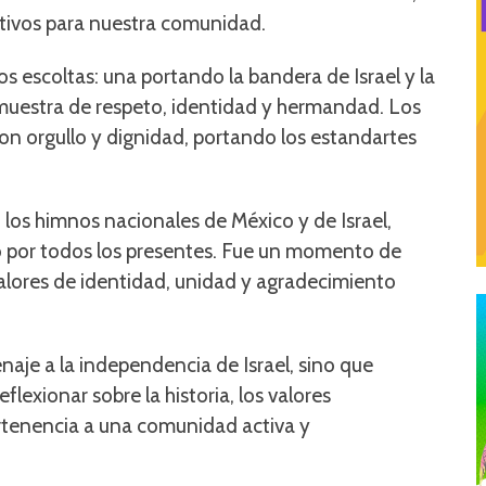
tivos para nuestra comunidad.
s escoltas: una portando la bandera de Israel y la
 muestra de respeto, identidad y hermandad. Los
con orgullo y dignidad, portando los estandartes
los himnos nacionales de México y de Israel,
o por todos los presentes. Fue un momento de
alores de identidad, unidad y agradecimiento
aje a la independencia de Israel, sino que
lexionar sobre la historia, los valores
ertenencia a una comunidad activa y