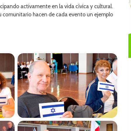
cipando activamente en la vida cívica y cultural.
tu comunitario hacen de cada evento un ejemplo