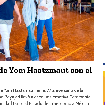
de Yom Haatzmaut con el
 Yom Haatzmaut, en el 77 aniversario de la
rupo Beyajad llevó a cabo una emotiva Ceremonia
mnidad tanto al Estado de Israel como a México,