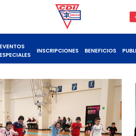
EVENTOS
INSCRIPCIONES
BENEFICIOS
PUBL
ESPECIALES