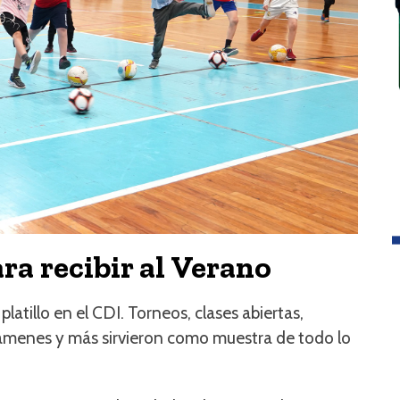
ra recibir al Verano
atillo en el CDI. Torneos, clases abiertas,
xámenes y más sirvieron como muestra de todo lo