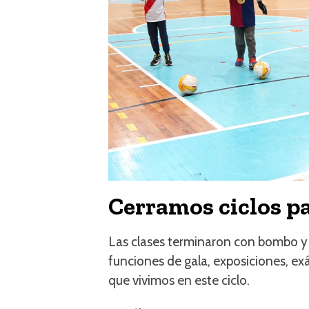
Cerramos ciclos pa
Las clases terminaron con bombo y pl
funciones de gala, exposiciones, e
que vivimos en este ciclo.