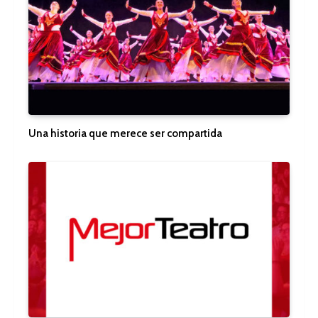
Una historia que merece ser compartida