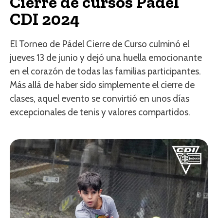
Cierre de cursos Pádel
CDI 2024
El Torneo de Pádel Cierre de Curso culminó el
jueves 13 de junio y dejó una huella emocionante
en el corazón de todas las familias participantes.
Más allá de haber sido simplemente el cierre de
clases, aquel evento se convirtió en unos días
excepcionales de tenis y valores compartidos.