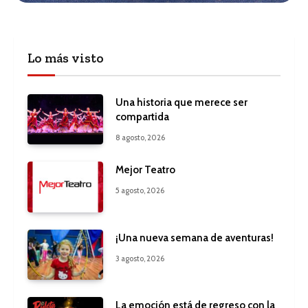
Lo más visto
Una historia que merece ser
compartida
8 agosto, 2026
Mejor Teatro
5 agosto, 2026
¡Una nueva semana de aventuras!
3 agosto, 2026
La emoción está de regreso con la