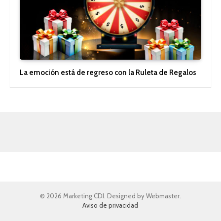
La emoción está de regreso con la Ruleta de Regalos
© 2026 Marketing CDI. Designed by Webmaster.
Aviso de privacidad