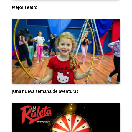
Mejor Teatro
¡Una nueva semana de aventuras!