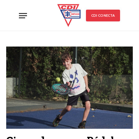
CDI CONECTA