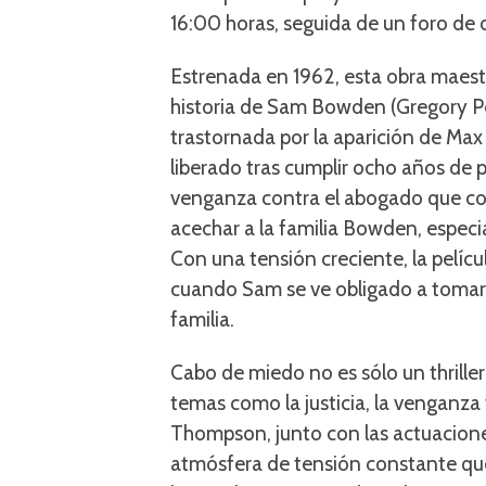
16:00 horas, seguida de un foro de d
Estrenada en 1962, esta obra maest
historia de Sam Bowden (Gregory Pe
trastornada por la aparición de Ma
liberado tras cumplir ocho años de p
venganza contra el abogado que co
acechar a la familia Bowden, especi
Con una tensión creciente, la películ
cuando Sam se ve obligado a tomar
familia.
Cabo de miedo no es sólo un thrille
temas como la justicia, la venganza 
Thompson, junto con las actuacione
atmósfera de tensión constante que