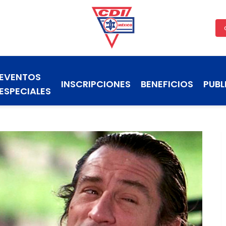
EVENTOS
INSCRIPCIONES
BENEFICIOS
PUBL
ESPECIALES