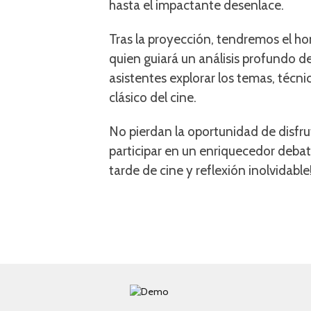
hasta el impactante desenlace.
Tras la proyección, tendremos el h
quien guiará un análisis profundo de 
asistentes explorar los temas, técni
clásico del cine.
No pierdan la oportunidad de disfrut
participar en un enriquecedor deba
tarde de cine y reflexión inolvidable