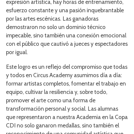
expresión artística, hay horas de entrenamiento,
esfuerzo constante y una pasión inquebrantable
por las artes escénicas. Las ganadoras
demostraron no solo un dominio técnico
impecable, sino también una conexión emocional
con el público que cautivó a jueces y espectadores
por igual.
Este logro es un reflejo del compromiso que todas
y todos en Circus Academy asumimos día a día:
formar artistas completos, fomentar el trabajo en
equipo, cultivar la resiliencia y, sobre todo,
promover el arte como una forma de
transformación personal y social. Las alumnas
que representaron a nuestra Academia en la Copa
CDI no solo ganaron medallas, sino también el
reconocimiento de una comunidad artística que