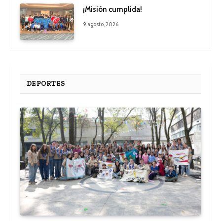
¡Misión cumplida!
9 agosto, 2026
DEPORTES