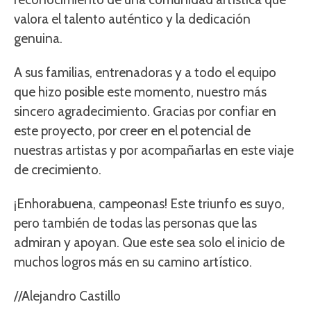
valora el talento auténtico y la dedicación
genuina.
A sus familias, entrenadoras y a todo el equipo
que hizo posible este momento, nuestro más
sincero agradecimiento. Gracias por confiar en
este proyecto, por creer en el potencial de
nuestras artistas y por acompañarlas en este viaje
de crecimiento.
¡Enhorabuena, campeonas! Este triunfo es suyo,
pero también de todas las personas que las
admiran y apoyan. Que este sea solo el inicio de
muchos logros más en su camino artístico.
//Alejandro Castillo