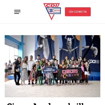
CDI CONECTA