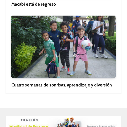
Macabi está de regreso
Cuatro semanas de sonrisas, aprendizaje y diversión