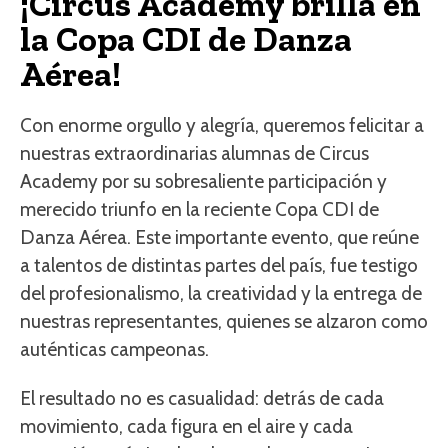
¡Circus Academy brilla en
la Copa CDI de Danza
Aérea!
Con enorme orgullo y alegría, queremos felicitar a
nuestras extraordinarias alumnas de Circus
Academy por su sobresaliente participación y
merecido triunfo en la reciente Copa CDI de
Danza Aérea. Este importante evento, que reúne
a talentos de distintas partes del país, fue testigo
del profesionalismo, la creatividad y la entrega de
nuestras representantes, quienes se alzaron como
auténticas campeonas.
El resultado no es casualidad: detrás de cada
movimiento, cada figura en el aire y cada