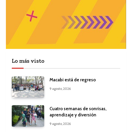
Lo más visto
Macabi está de regreso
9 agosto, 2026
Cuatro semanas de sonrisas,
aprendizaje y diversión
9 agosto, 2026