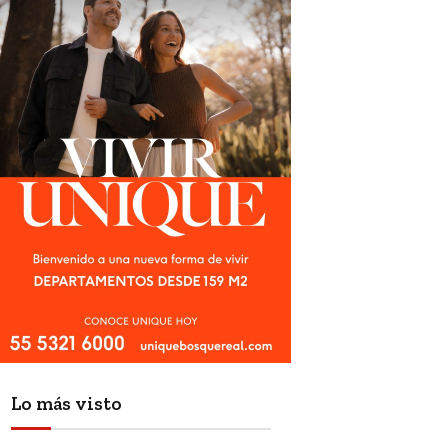
Lo más visto