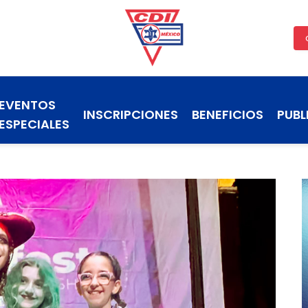
EVENTOS
INSCRIPCIONES
BENEFICIOS
PUBL
ESPECIALES