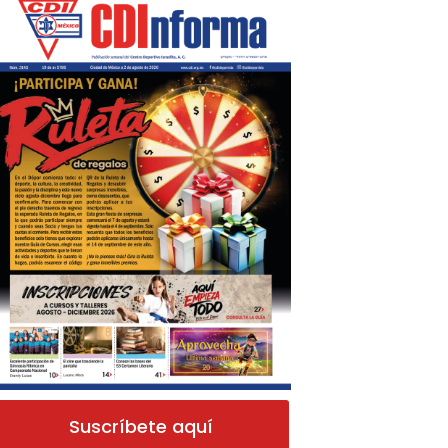
Suscríbete aquí