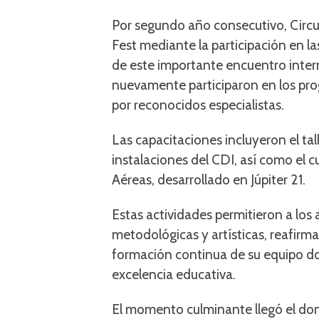
Por segundo año consecutivo, Circu
Fest mediante la participación en l
de este importante encuentro intern
nuevamente participaron en los pro
por reconocidos especialistas.
Las capacitaciones incluyeron el tal
instalaciones del CDI, así como el c
Aéreas, desarrollado en Júpiter 21.
Estas actividades permitieron a los 
metodológicas y artísticas, reafir
formación continua de su equipo d
excelencia educativa.
El momento culminante llegó el dom