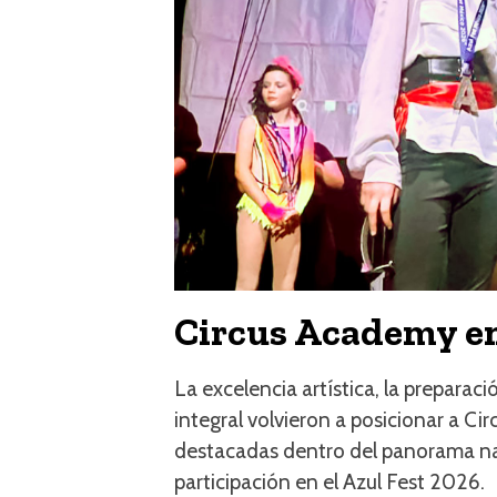
Circus Academy en
La excelencia artística, la prepara
integral volvieron a posicionar a 
destacadas dentro del panorama naci
participación en el Azul Fest 2026.