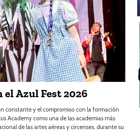
 el Azul Fest 2026
ción constante y el compromiso con la formación
Circus Academy como una de las academias más
onal de las artes aéreas y circenses, durante su