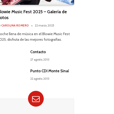
lowie Music Fest 2025 – Galería de
otos
y
CAROLINA ROMERO
22 marzo, 2025
oche llena de música en el Blowie Music Fest
025, disfruta de las mejores fotografías.
Contacto
27 agosto, 2013
Punto CDI Monte Sinaí
22 agosto, 2013