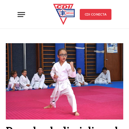
CDI CONECTA