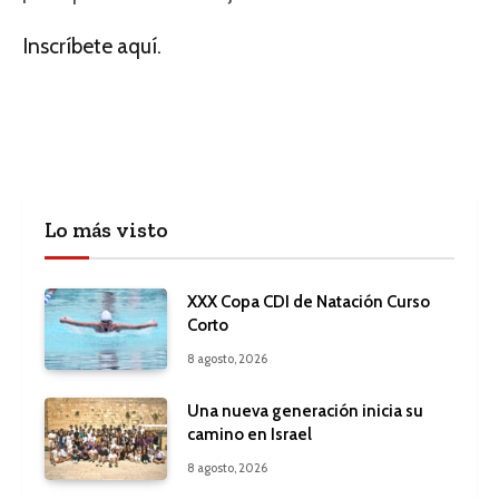
Inscríbete aquí.
Lo más visto
XXX Copa CDI de Natación Curso
Corto
8 agosto, 2026
Una nueva generación inicia su
camino en Israel
8 agosto, 2026