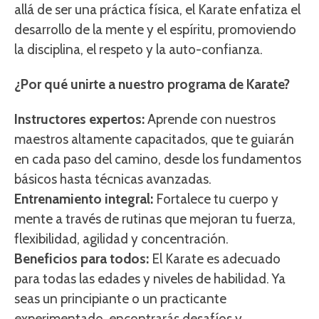
allá de ser una práctica física, el Karate enfatiza el
desarrollo de la mente y el espíritu, promoviendo
la disciplina, el respeto y la auto-confianza.
¿Por qué unirte a nuestro programa de Karate?
Instructores expertos:
Aprende con nuestros
maestros altamente capacitados, que te guiarán
en cada paso del camino, desde los fundamentos
básicos hasta técnicas avanzadas.
Entrenamiento integral:
Fortalece tu cuerpo y
mente a través de rutinas que mejoran tu fuerza,
flexibilidad, agilidad y concentración.
Beneficios para todos:
El Karate es adecuado
para todas las edades y niveles de habilidad. Ya
seas un principiante o un practicante
experimentado, encontrarás desafíos y