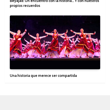
Beyajad: Un encuentro con la historia… Y con nuestros
propios recuerdos
Una historia que merece ser compartida