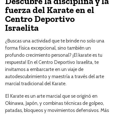
Descubre la disciplina y la
fuerza del Karate en el
Centro Deportivo
Israelita
¿Buscas una actividad que te brinde no solo una
forma física excepcional, sino también un
profundo crecimiento personal? ¡El karate es tu
respuesta! En el Centro Deportivo Israelita, te
invitamos a embarcarte en un viaje de
autodescubrimiento y maestría a través del arte
marcial tradicional del Karate.
El Karate es un arte marcial que se originó en
Okinawa, Japón, y combinas técnicas de golpeo,
patadas, bloqueos y movimientos defensivos. Más