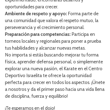
oportunidades para crecer.
Ambiente de respeto y apoyo:
Forma parte de
una comunidad que valora el respeto mutuo, la
perseverancia y el crecimiento personal.
Preparación para competencias:
Participa en
torneos locales y regionales para poner a prueba
tus habilidades y alcanzar nuevas metas.
No importa si estás buscando mejorar tu forma
física, aprender defensa personal, o simplemente
explorar una nueva pasión, el Karate en el Centro
Deportivo Israelita te ofrece la oportunidad
perfecta para crecer en todos los aspectos. ¡Únete
a nosotros y da el primer paso hacia una vida llena
de disciplina, fuerza y equilibrio!
¡Te esperamos en el dojo!