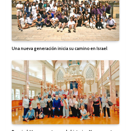
Una nueva generación inicia su camino en Israel