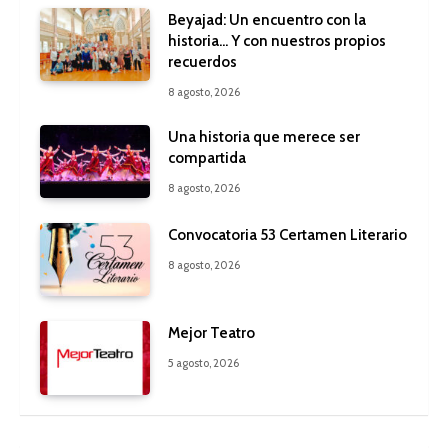
Beyajad: Un encuentro con la
historia… Y con nuestros propios
recuerdos
8 agosto, 2026
Una historia que merece ser
compartida
8 agosto, 2026
Convocatoria 53 Certamen Literario
8 agosto, 2026
Mejor Teatro
5 agosto, 2026