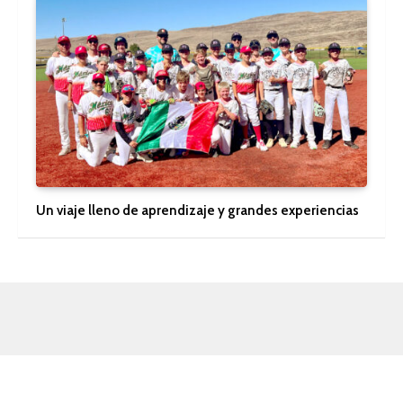
Un viaje lleno de aprendizaje y grandes experiencias