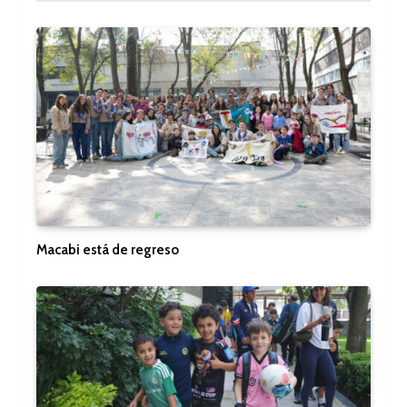
Macabi está de regreso