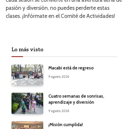
pasión y diversión, no puedes perderte estas
clases. ¡Infórmate en el Comité de Actividades!
Lo más visto
Macabi está de regreso
9 agosto, 2026
Cuatro semanas de sonrisas,
aprendizaje y diversión
9 agosto, 2026
¡Misión cumplida!