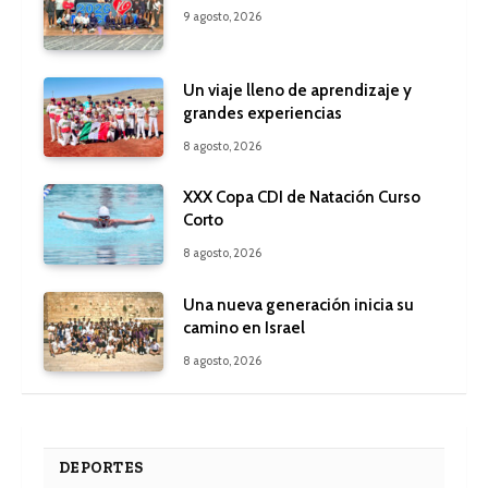
9 agosto, 2026
Un viaje lleno de aprendizaje y
grandes experiencias
8 agosto, 2026
XXX Copa CDI de Natación Curso
Corto
8 agosto, 2026
Una nueva generación inicia su
camino en Israel
8 agosto, 2026
DEPORTES