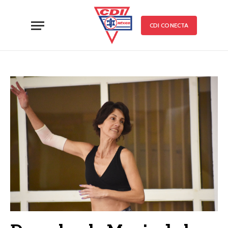
CDI CONECTA