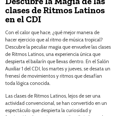
Descubre la Magia de las
clases de Ritmos Latinos
en el CDI
Con el calor que hace, ¿qué mejor manera de
hacer ejercicio que al ritmo de música tropical?
Descubre la peculiar magia que envuelve las clases
de Ritmos Latinos, una experiencia única que
despierta el bailarín que llevas dentro. En el Salón
Auxiliar 1 del CDI, los martes y jueves, se desata un
frenesí de movimientos y ritmos que desafían
toda lógica conocida.
Las clases de Ritmos Latinos, lejos de ser una
actividad convencional, se han convertido en un
espectáculo que despierta la curiosidad y