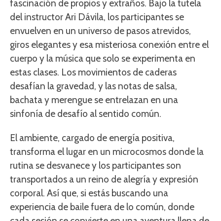
fascinación de propios y extraños. Bajo la tutela
del instructor Ari Dávila, los participantes se
envuelven en un universo de pasos atrevidos,
giros elegantes y esa misteriosa conexión entre el
cuerpo y la música que solo se experimenta en
estas clases. Los movimientos de caderas
desafían la gravedad, y las notas de salsa,
bachata y merengue se entrelazan en una
sinfonía de desafío al sentido común.
El ambiente, cargado de energía positiva,
transforma el lugar en un microcosmos donde la
rutina se desvanece y los participantes son
transportados a un reino de alegría y expresión
corporal. Así que, si estás buscando una
experiencia de baile fuera de lo común, donde
cada sesión se convierte en una aventura llena de