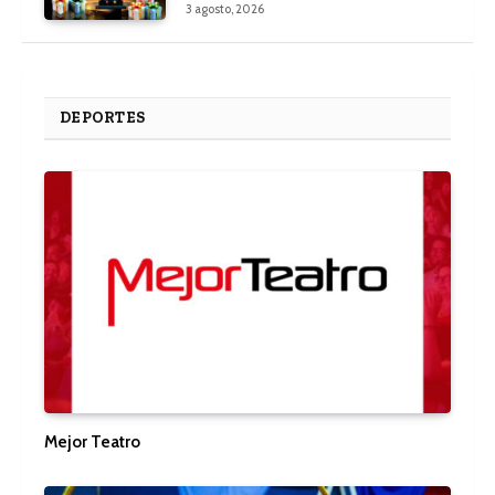
3 agosto, 2026
DEPORTES
Mejor Teatro