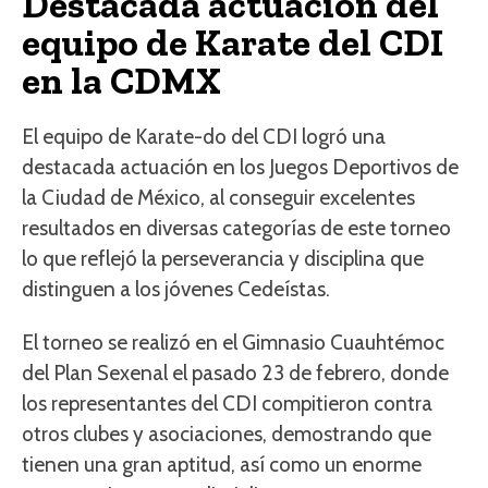
Destacada actuación del
equipo de Karate del CDI
en la CDMX
El equipo de Karate-do del CDI logró una
destacada actuación en los Juegos Deportivos de
la Ciudad de México, al conseguir excelentes
resultados en diversas categorías de este torneo
lo que reflejó la perseverancia y disciplina que
distinguen a los jóvenes Cedeístas.
El torneo se realizó en el Gimnasio Cuauhtémoc
del Plan Sexenal el pasado 23 de febrero, donde
los representantes del CDI compitieron contra
otros clubes y asociaciones, demostrando que
tienen una gran aptitud, así como un enorme