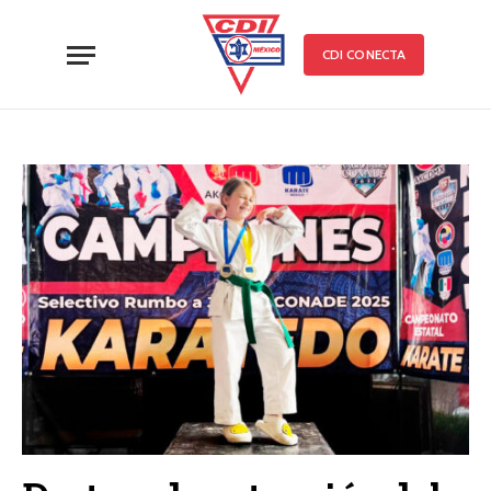
CDI CONECTA