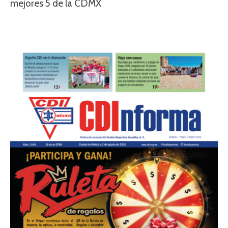
mejores 5 de la CDMX