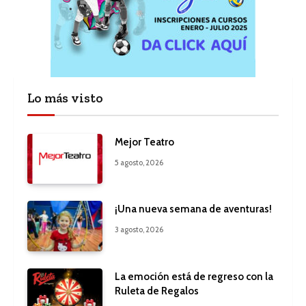
Lo más visto
Mejor Teatro
5 agosto, 2026
¡Una nueva semana de aventuras!
3 agosto, 2026
La emoción está de regreso con la
Ruleta de Regalos