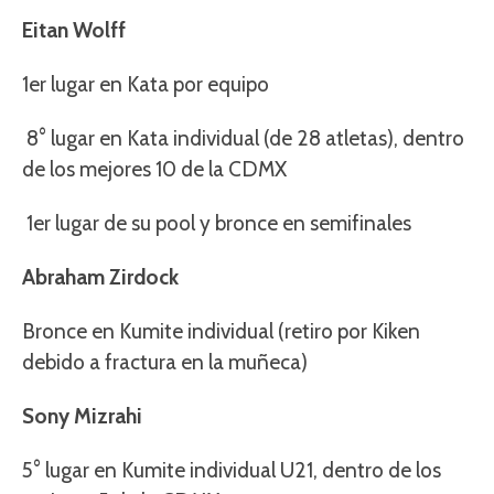
Eitan Wolff
1er lugar en Kata por equipo
8° lugar en Kata individual (de 28 atletas), dentro
de los mejores 10 de la CDMX
1er lugar de su pool y bronce en semifinales
Abraham Zirdock
Bronce en Kumite individual (retiro por Kiken
debido a fractura en la muñeca)
Sony Mizrahi
5° lugar en Kumite individual U21, dentro de los