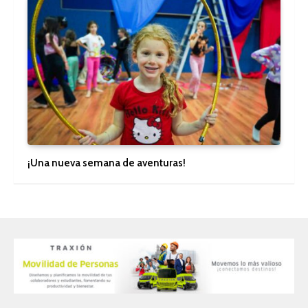
¡Una nueva semana de aventuras!