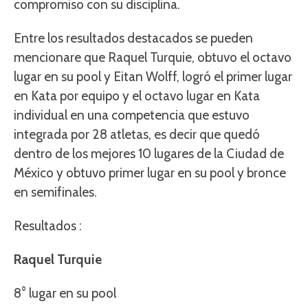
compromiso con su disciplina.
Entre los resultados destacados se pueden
mencionare que Raquel Turquie, obtuvo el octavo
lugar en su pool y Eitan Wolff, logró el primer lugar
en Kata por equipo y el octavo lugar en Kata
individual en una competencia que estuvo
integrada por 28 atletas, es decir que quedó
dentro de los mejores 10 lugares de la Ciudad de
México y obtuvo primer lugar en su pool y bronce
en semifinales.
Resultados :
Raquel Turquie
8° lugar en su pool