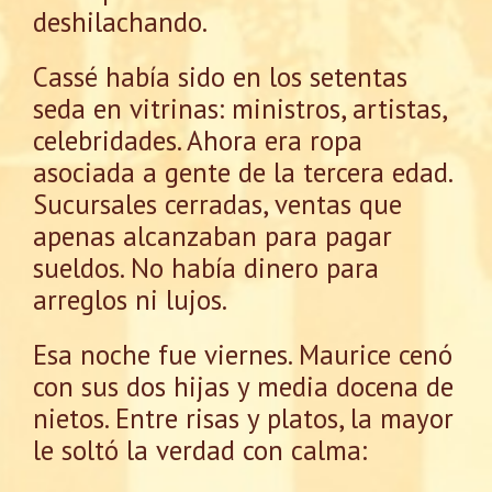
deshilachando.
Cassé había sido en los setentas
seda en vitrinas: ministros, artistas,
celebridades. Ahora era ropa
asociada a gente de la tercera edad.
Sucursales cerradas, ventas que
apenas alcanzaban para pagar
sueldos. No había dinero para
arreglos ni lujos.
Esa noche fue viernes. Maurice cenó
con sus dos hijas y media docena de
nietos. Entre risas y platos, la mayor
le soltó la verdad con calma: