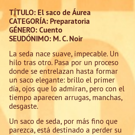
TÍTULO: El saco de Áurea
CATEGORÍA: Preparatoria
GÉNERO: Cuento
SEUDÓNIMO: M. C. Noir
La seda nace suave, impecable. Un
hilo tras otro. Pasa por un proceso
donde se entrelazan hasta formar
un saco elegante: brillo el primer
día, ojos que lo admiran, pero con el
tiempo aparecen arrugas, manchas,
desgaste.
Un saco de seda, por más fino que
parezca, está destinado a perder su