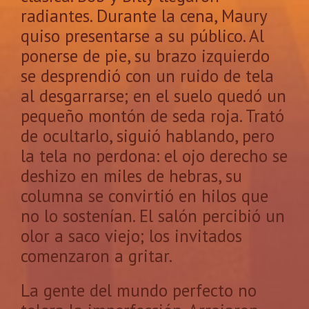
radiantes. Durante la cena, Maury
quiso presentarse a su público. Al
ponerse de pie, su brazo izquierdo
se desprendió con un ruido de tela
al desgarrarse; en el suelo quedó un
pequeño montón de seda roja. Trató
de ocultarlo, siguió hablando, pero
la tela no perdona: el ojo derecho se
deshizo en miles de hebras, su
columna se convirtió en hilos que
no lo sostenían. El salón percibió un
olor a saco viejo; los invitados
comenzaron a gritar.
La gente del mundo perfecto no