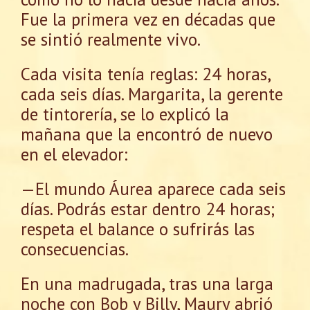
Fue la primera vez en décadas que
se sintió realmente vivo.
Cada visita tenía reglas: 24 horas,
cada seis días. Margarita, la gerente
de tintorería, se lo explicó la
mañana que la encontró de nuevo
en el elevador:
—El mundo Áurea aparece cada seis
días. Podrás estar dentro 24 horas;
respeta el balance o sufrirás las
consecuencias.
En una madrugada, tras una larga
noche con Bob y Billy, Maury abrió