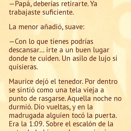
—Papá, deberías retirarte. Ya
trabajaste suficiente.
La menor añadió, suave:
—Con lo que tienes podrías
descansar… irte a un buen lugar
donde te cuiden. Un asilo de lujo si
quisieras.
Maurice dejó el tenedor. Por dentro
se sintió como una tela vieja a
punto de rasgarse. Aquella noche no
durmió. Dio vueltas, y en la
madrugada alguien tocó la puerta.
Era la 1:09. Sobre el escalón de la