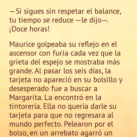
—Si sigues sin respetar el balance,
tu tiempo se reduce —le dijo—.
¡Doce horas!
Maurice golpeaba su reflejo en el
ascensor con furia cada vez que la
grieta del espejo se mostraba más
grande. Al pasar los seis días, la
tarjeta no apareció en su bolsillo y
desesperado fue a buscar a
Margarita. La encontró en la
tintorería. Ella no quería darle su
tarjeta para que no regresara al
mundo perfecto. Pelearon por el
bolso, en un arrebato agarró un