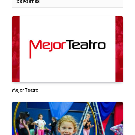
DEPORTES
Mejor Teatro