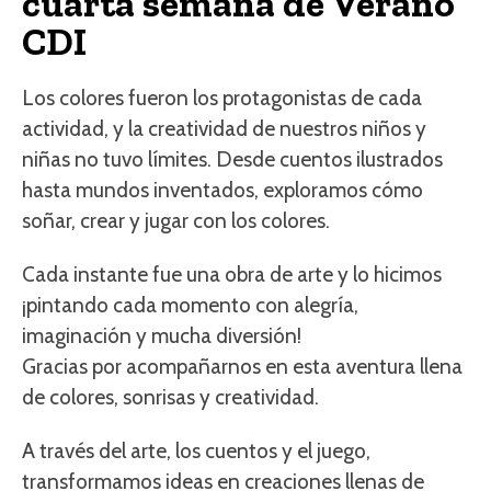
cuarta semana de Verano
CDI
Los colores fueron los protagonistas de cada
actividad, y la creatividad de nuestros niños y
niñas no tuvo límites. Desde cuentos ilustrados
hasta mundos inventados, exploramos cómo
soñar, crear y jugar con los colores.
Cada instante fue una obra de arte y lo hicimos
¡pintando cada momento con alegría,
imaginación y mucha diversión!
Gracias por acompañarnos en esta aventura llena
de colores, sonrisas y creatividad.
A través del arte, los cuentos y el juego,
transformamos ideas en creaciones llenas de