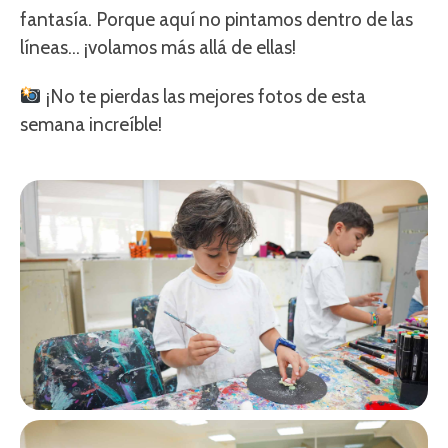
fantasía. Porque aquí no pintamos dentro de las
líneas… ¡volamos más allá de ellas!
¡No te pierdas las mejores fotos de esta
semana increíble!