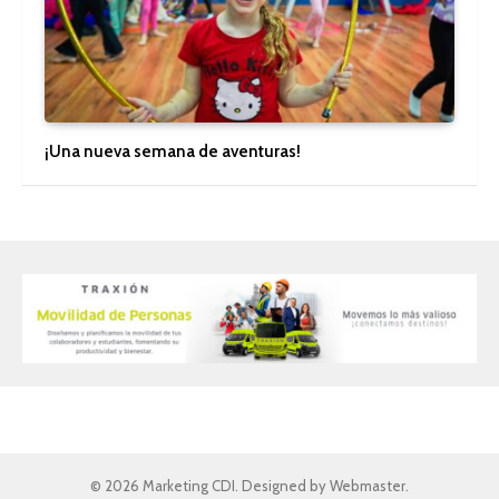
¡Una nueva semana de aventuras!
© 2026 Marketing CDI. Designed by Webmaster.