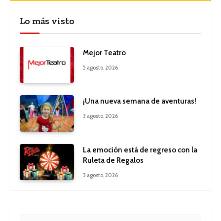
Lo más visto
Mejor Teatro
5 agosto, 2026
¡Una nueva semana de aventuras!
3 agosto, 2026
La emoción está de regreso con la
Ruleta de Regalos
3 agosto, 2026