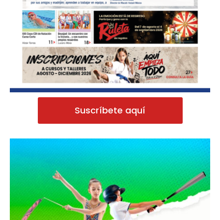
Suscríbete aquí