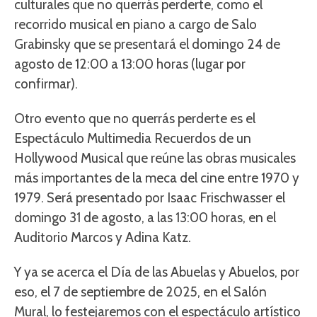
culturales que no querrás perderte, como el
recorrido musical en piano a cargo de Salo
Grabinsky que se presentará el domingo 24 de
agosto de 12:00 a 13:00 horas (lugar por
confirmar).
Otro evento que no querrás perderte es el
Espectáculo Multimedia Recuerdos de un
Hollywood Musical que reúne las obras musicales
más importantes de la meca del cine entre 1970 y
1979. Será presentado por Isaac Frischwasser el
domingo 31 de agosto, a las 13:00 horas, en el
Auditorio Marcos y Adina Katz.
Y ya se acerca el Día de las Abuelas y Abuelos, por
eso, el 7 de septiembre de 2025, en el Salón
Mural, lo festejaremos con el espectáculo artístico