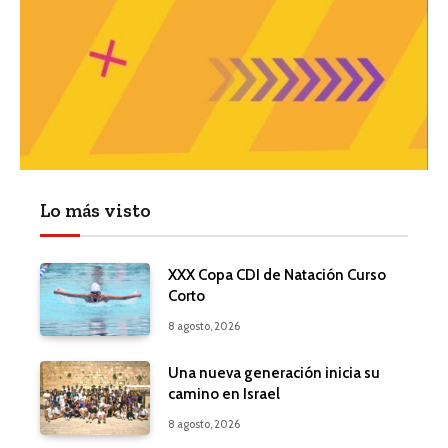
Lo más visto
XXX Copa CDI de Natación Curso
Corto
8 agosto, 2026
Una nueva generación inicia su
camino en Israel
8 agosto, 2026