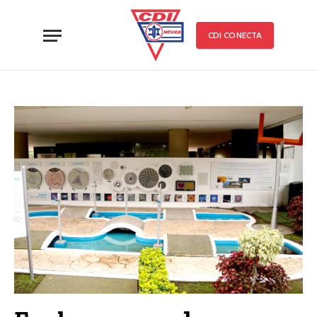
CDI CONECTA