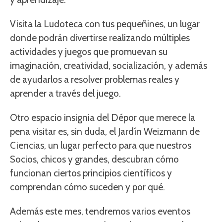
Visita la Ludoteca con tus pequeñines, un lugar
donde podrán divertirse realizando múltiples
actividades y juegos que promuevan su
imaginación, creatividad, socialización, y además
de ayudarlos a resolver problemas reales y
aprender a través del juego.
Otro espacio insignia del Dépor que merece la
pena visitar es, sin duda, el Jardín Weizmann de
Ciencias, un lugar perfecto para que nuestros
Socios, chicos y grandes, descubran cómo
funcionan ciertos principios científicos y
comprendan cómo suceden y por qué.
Además este mes, tendremos varios eventos