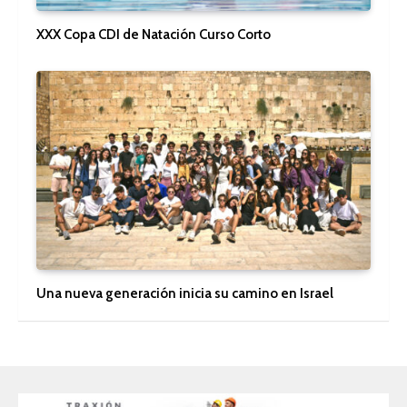
XXX Copa CDI de Natación Curso Corto
Una nueva generación inicia su camino en Israel