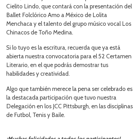
Cielito Lindo, que contará con la presentación del
Ballet Folclórico Amo a México de Lolita
Menchaca y el talento del grupo músico vocal Los
Chinacos de Toño Medina.
Si lo tuyo es la escritura, recuerda que ya está
abierta nuestra convocatoria para el 52 Certamen
Literario, en el que podrás demostrar tus
habilidades y creatividad.
Algo que también merece la pena ser celebrado es
la destacada participación que tuvo nuestra
Delegación en los JCC Pittsburgh, en las disciplinas
de Futbol, Tenis y Baile.
¡Muchas felicidades a todos los participantes!