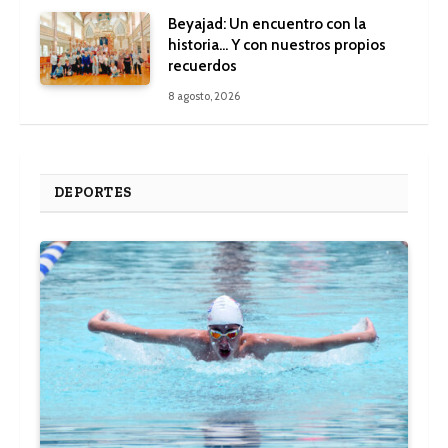
Beyajad: Un encuentro con la
historia… Y con nuestros propios
recuerdos
8 agosto, 2026
DEPORTES