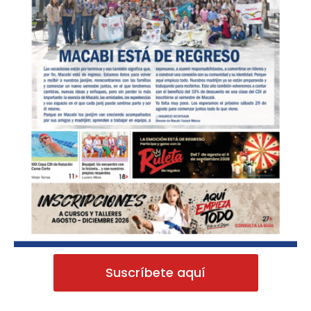
Suscríbete aquí