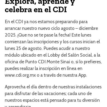
Explora, aprende y
celebra en el CDI
En el CDI ya nos estamos preparando para
arrancar nuestro nuevo ciclo agosto – diciembre
2025. ¡Que no se te pase la fecha! Este lunes
comienzan las inscripciones y los cursos inician el
lunes 25 de agosto. Puedes acudir a nuestro
módulo ubicado en el Lobby del Salón Social, a la
oficina de Punto CDI Monte Sinai o, si lo prefieres,
puedes realizar la inscripción en línea en
www.cdi.org.mx o a través de nuestra App.
Aprovecha el día dentro de nuestras instalaciones
para disfrutar de las vacaciones; cada uno de
nuestros espacios está pensado para tu diversión
y aprendizaje.