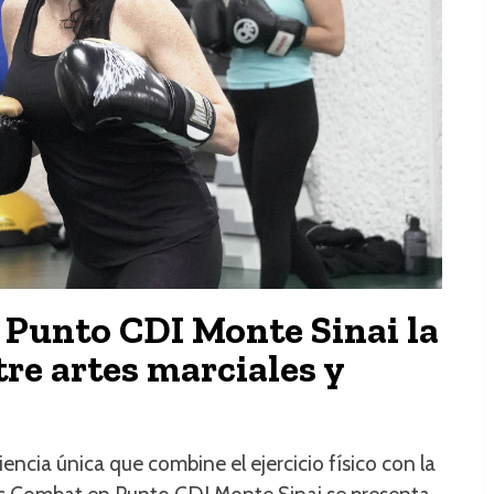
 Punto CDI Monte Sinai la
tre artes marciales y
ncia única que combine el ejercicio físico con la