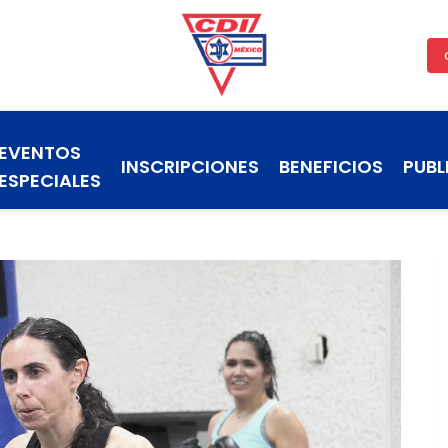
EVENTOS
INSCRIPCIONES
BENEFICIOS
PUBL
ESPECIALES