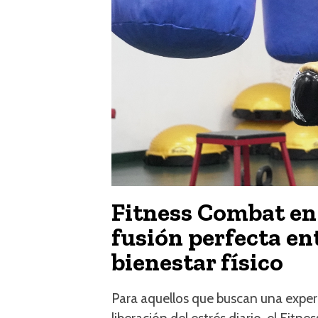
Fitness Combat en
fusión perfecta en
bienestar físico
Para aquellos que buscan una experie