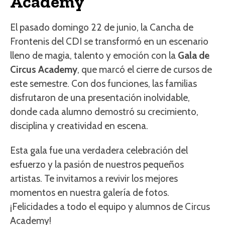
Academy
El pasado domingo 22 de junio, la Cancha de
Frontenis del CDI se transformó en un escenario
lleno de magia, talento y emoción con la
Gala de
Circus Academy
, que marcó el cierre de cursos de
este semestre. Con dos funciones, las familias
disfrutaron de una presentación inolvidable,
donde cada alumno demostró su crecimiento,
disciplina y creatividad en escena.
Esta gala fue una verdadera celebración del
esfuerzo y la pasión de nuestros pequeños
artistas. Te invitamos a revivir los mejores
momentos en nuestra galería de fotos.
¡Felicidades a todo el equipo y alumnos de Circus
Academy!