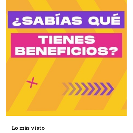
Lo más visto