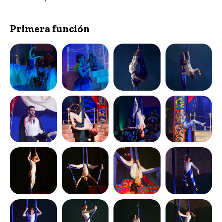
Primera función