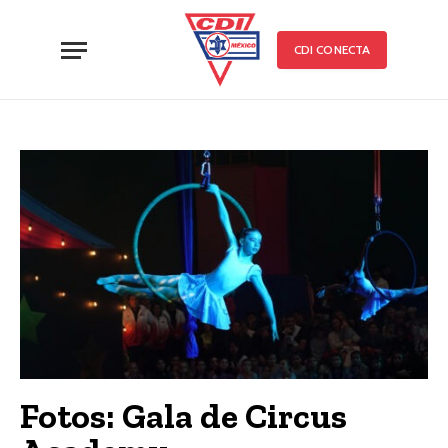
CDI CONECTA
Fotos: Gala de Circus