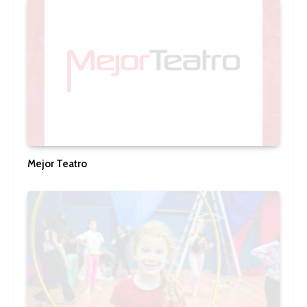
Mejor Teatro