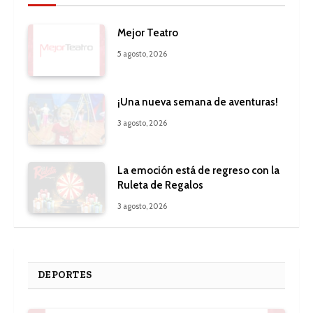
Mejor Teatro
5 agosto, 2026
¡Una nueva semana de aventuras!
3 agosto, 2026
La emoción está de regreso con la
Ruleta de Regalos
3 agosto, 2026
DEPORTES