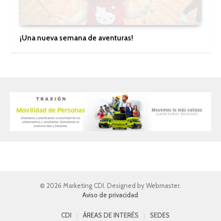
¡Una nueva semana de aventuras!
© 2026 Marketing CDI. Designed by Webmaster.
Aviso de privacidad
CDI
ÁREAS DE INTERÉS
SEDES