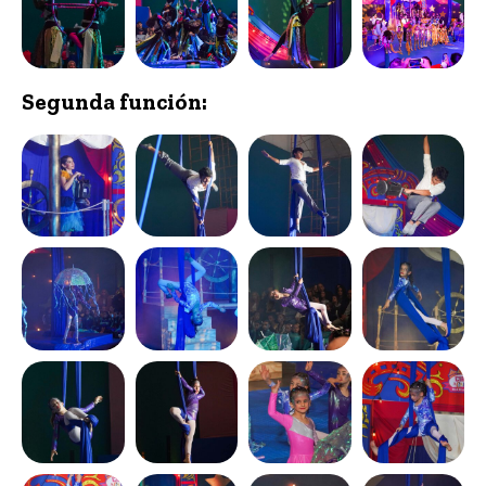
Segunda función: