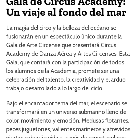
Gala de Circus Academy:
Un viaje al fondo del mar
La magia del circo y la belleza del océano se
fusionarán en un espectáculo único durante la
Gala de Arte Circense que presentará Circus
Academy de Danza Aérea y Artes Circenses. Esta
Gala, que contará con la participación de todos
los alumnos de la Academia, promete ser una
celebración del talento, la creatividad y el arduo
trabajo desarrollado a lo largo del ciclo.
Bajo el encantador tema del mar, el escenario se
transformará en un universo submarino lleno de
color, movimiento y emoción. Medusas flotantes,
peces juguetones, valientes marineros y atrevidos
piratas cobrarán vida a través de espectaculares