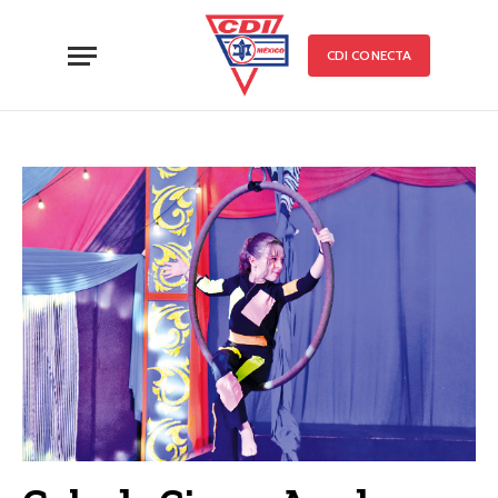
CDI CONECTA