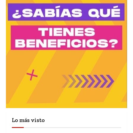
Lo más visto