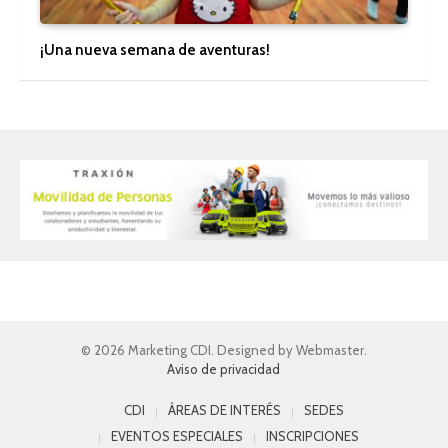
¡Una nueva semana de aventuras!
© 2026 Marketing CDI. Designed by Webmaster.
Aviso de privacidad
CDI
ÁREAS DE INTERÉS
SEDES
EVENTOS ESPECIALES
INSCRIPCIONES