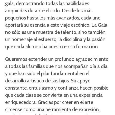
gala, demostrando todas las habilidades
adquiridas durante el ciclo. Desde los más
pequeños hasta los más avanzados, cada uno
aportará su esencia a este viaje escénico. La Gala
no sólo es una muestra de talento, sino también
un homenaje al esfuerzo, la disciplina y la pasión
que cada alumno ha puesto en su formación.
Queremos extender un profundo agradecimiento
a todas las familias que nos acompañan día a día
y que han sido el pilar fundamental en el
desarrollo artístico de sus hijos. Su apoyo
constante, entusiasmo y confianza hacen posible
que cada clase se convierta en una experiencia
enriquecedora. Gracias por creer en el arte
circense como una herramienta de expresión,