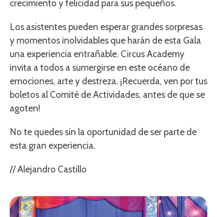
crecimiento y felicidad para sus pequeños.
Los asistentes pueden esperar grandes sorpresas
y momentos inolvidables que harán de esta Gala
una experiencia entrañable. Circus Academy
invita a todos a sumergirse en este océano de
emociones, arte y destreza. ¡Recuerda, ven por tus
boletos al Comité de Actividades, antes de que se
agoten!
No te quedes sin la oportunidad de ser parte de
esta gran experiencia.
// Alejandro Castillo