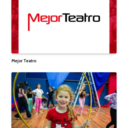
Mejor Teatro