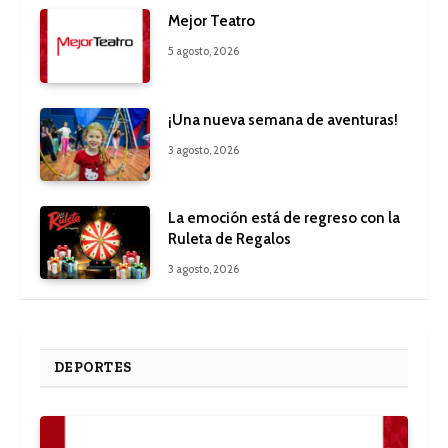
Mejor Teatro
5 agosto, 2026
¡Una nueva semana de aventuras!
3 agosto, 2026
La emoción está de regreso con la
Ruleta de Regalos
3 agosto, 2026
DEPORTES