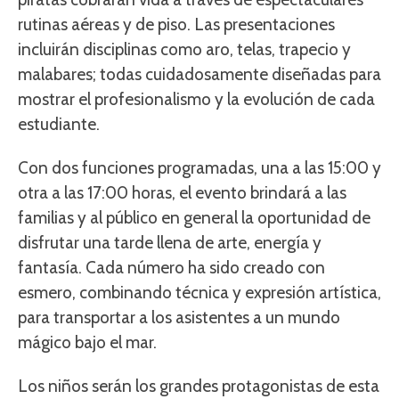
rutinas aéreas y de piso. Las presentaciones
incluirán disciplinas como aro, telas, trapecio y
malabares; todas cuidadosamente diseñadas para
mostrar el profesionalismo y la evolución de cada
estudiante.
Con dos funciones programadas, una a las 15:00 y
otra a las 17:00 horas, el evento brindará a las
familias y al público en general la oportunidad de
disfrutar una tarde llena de arte, energía y
fantasía. Cada número ha sido creado con
esmero, combinando técnica y expresión artística,
para transportar a los asistentes a un mundo
mágico bajo el mar.
Los niños serán los grandes protagonistas de esta