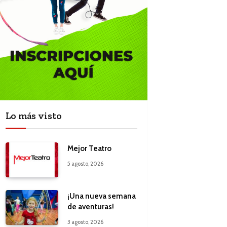
Lo más visto
Mejor Teatro
5 agosto, 2026
¡Una nueva semana
de aventuras!
3 agosto, 2026