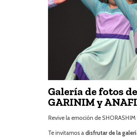
Galería de fotos de
GARINIM y ANAF
Revive la emoción de SHORASHIM
Te invitamos a
disfrutar de la galer