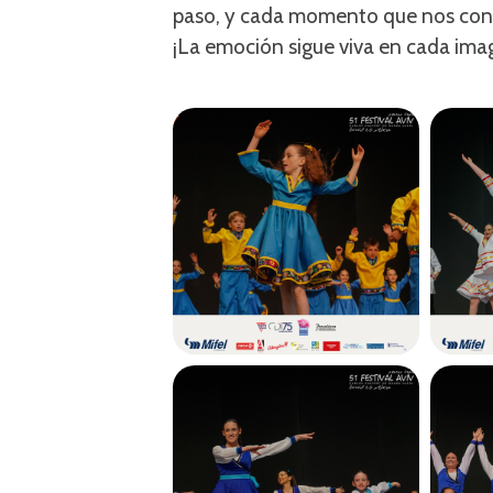
paso, y cada momento que nos cone
¡La emoción sigue viva en cada ima