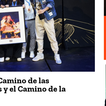
Camino de las
 y el Camino de la