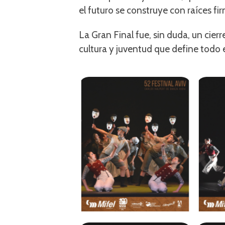
el futuro se construye con raíces fi
La Gran Final fue, sin duda, un cier
cultura y juventud que define todo 