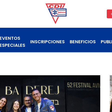
EVENTOS
INSCRIPCIONES
BENEFICIOS
PUBL
ESPECIALES