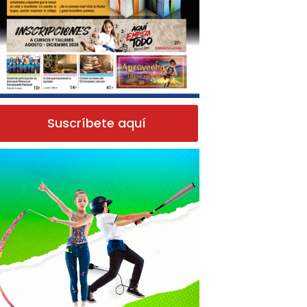
Suscríbete aquí