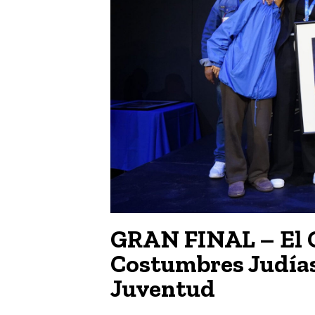
GRAN FINAL – El 
Costumbres Judías
Juventud