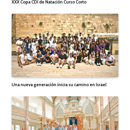
XXX Copa CDI de Natación Curso Corto
Una nueva generación inicia su camino en Israel