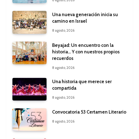
8 agosto, 2026
Una nueva generación inicia su
camino en Israel
8 agosto, 2026
Beyajad: Un encuentro con la
historia… Y con nuestros propios
recuerdos
8 agosto, 2026
Una historia que merece ser
compartida
8 agosto, 2026
Convocatoria 53 Certamen Literario
8 agosto, 2026