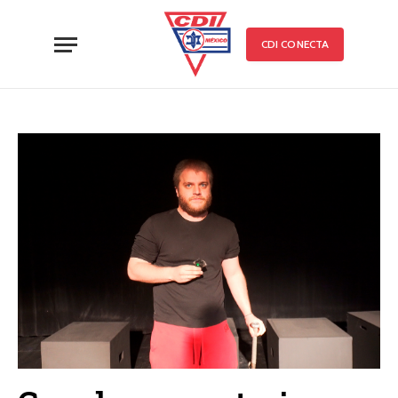
CDI CONECTA