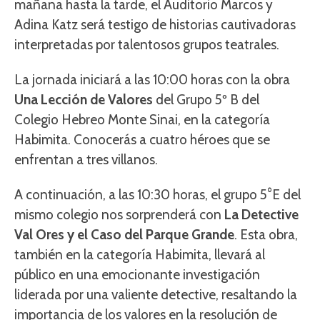
mañana hasta la tarde, el Auditorio Marcos y
Adina Katz será testigo de historias cautivadoras
interpretadas por talentosos grupos teatrales.
La jornada iniciará a las 10:00 horas con la obra
Una Lección de Valores
del Grupo 5º B del
Colegio Hebreo Monte Sinai, en la categoría
Habimita. Conocerás a cuatro héroes que se
enfrentan a tres villanos.
A continuación, a las 10:30 horas, el grupo 5°E del
mismo colegio nos sorprenderá con
La Detective
Val Ores y el Caso del Parque Grande
. Esta obra,
también en la categoría Habimita, llevará al
público en una emocionante investigación
liderada por una valiente detective, resaltando la
importancia de los valores en la resolución de