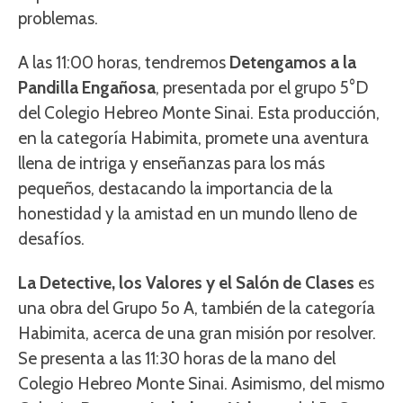
problemas.
A las 11:00 horas, tendremos
Detengamos a la
Pandilla Engañosa
, presentada por el grupo 5°D
del Colegio Hebreo Monte Sinai. Esta producción,
en la categoría Habimita, promete una aventura
llena de intriga y enseñanzas para los más
pequeños, destacando la importancia de la
honestidad y la amistad en un mundo lleno de
desafíos.
La Detective, los Valores y el Salón de Clases
es
una obra del Grupo 5o A, también de la categoría
Habimita, acerca de una gran misión por resolver.
Se presenta a las 11:30 horas de la mano del
Colegio Hebreo Monte Sinai. Asimismo, del mismo