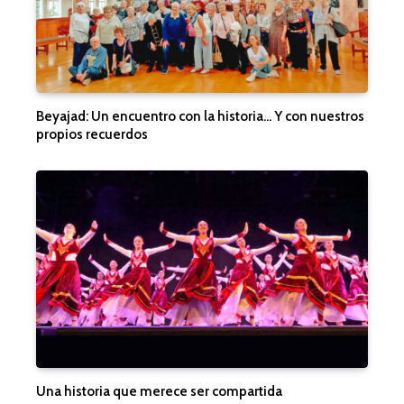
Beyajad: Un encuentro con la historia… Y con nuestros
propios recuerdos
Una historia que merece ser compartida