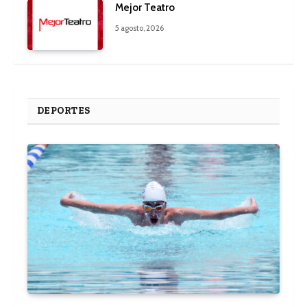
Mejor Teatro
5 agosto, 2026
DEPORTES