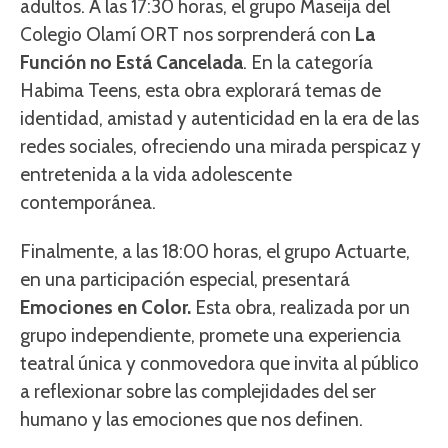
adultos. A las 17:30 horas, el grupo Maseija del
Colegio Olamí ORT nos sorprenderá con
La
Función no Está Cancelada
. En la categoría
Habima Teens, esta obra explorará temas de
identidad, amistad y autenticidad en la era de las
redes sociales, ofreciendo una mirada perspicaz y
entretenida a la vida adolescente
contemporánea.
Finalmente, a las 18:00 horas, el grupo Actuarte,
en una participación especial, presentará
Emociones en Color.
Esta obra, realizada por un
grupo independiente, promete una experiencia
teatral única y conmovedora que invita al público
a reflexionar sobre las complejidades del ser
humano y las emociones que nos definen.