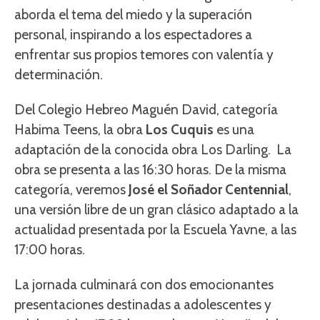
aborda el tema del miedo y la superación
personal, inspirando a los espectadores a
enfrentar sus propios temores con valentía y
determinación.
Del Colegio Hebreo Maguén David, categoría
Habima Teens, la obra
Los Cuquis
es una
adaptación de la conocida obra Los Darling. La
obra se presenta a las 16:30 horas. De la misma
categoría, veremos
José el Soñador Centennial
,
una versión libre de un gran clásico adaptado a la
actualidad presentada por la Escuela Yavne, a las
17:00 horas.
La jornada culminará con dos emocionantes
presentaciones destinadas a adolescentes y