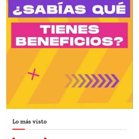
Lo más visto