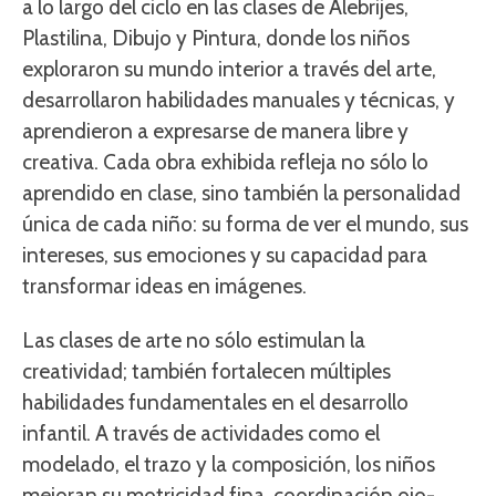
a lo largo del ciclo en las clases de Alebrijes,
Plastilina, Dibujo y Pintura, donde los niños
exploraron su mundo interior a través del arte,
desarrollaron habilidades manuales y técnicas, y
aprendieron a expresarse de manera libre y
creativa. Cada obra exhibida refleja no sólo lo
aprendido en clase, sino también la personalidad
única de cada niño: su forma de ver el mundo, sus
intereses, sus emociones y su capacidad para
transformar ideas en imágenes.
Las clases de arte no sólo estimulan la
creatividad; también fortalecen múltiples
habilidades fundamentales en el desarrollo
infantil. A través de actividades como el
modelado, el trazo y la composición, los niños
mejoran su motricidad fina, coordinación ojo-