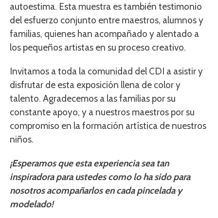
autoestima. Esta muestra es también testimonio
del esfuerzo conjunto entre maestros, alumnos y
familias, quienes han acompañado y alentado a
los pequeños artistas en su proceso creativo.
Invitamos a toda la comunidad del CDI a asistir y
disfrutar de esta exposición llena de color y
talento. Agradecemos a las familias por su
constante apoyo, y a nuestros maestros por su
compromiso en la formación artística de nuestros
niños.
¡Esperamos que esta experiencia sea tan
inspiradora para ustedes como lo ha sido para
nosotros acompañarlos en cada pincelada y
modelado!