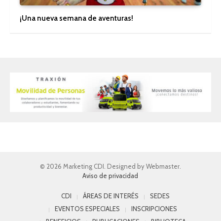
¡Una nueva semana de aventuras!
© 2026 Marketing CDI. Designed by Webmaster.
Aviso de privacidad
CDI
ÁREAS DE INTERÉS
SEDES
EVENTOS ESPECIALES
INSCRIPCIONES