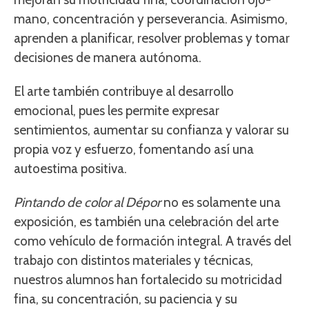
mano, concentración y perseverancia. Asimismo,
aprenden a planificar, resolver problemas y tomar
decisiones de manera autónoma.
El arte también contribuye al desarrollo
emocional, pues les permite expresar
sentimientos, aumentar su confianza y valorar su
propia voz y esfuerzo, fomentando así una
autoestima positiva.
Pintando de color al Dépor
no es solamente una
exposición, es también una celebración del arte
como vehículo de formación integral. A través del
trabajo con distintos materiales y técnicas,
nuestros alumnos han fortalecido su motricidad
fina, su concentración, su paciencia y su