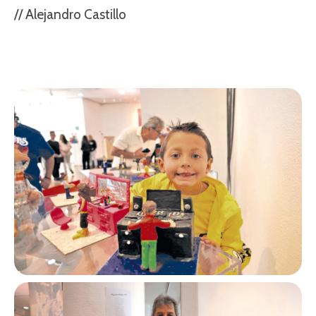
// Alejandro Castillo