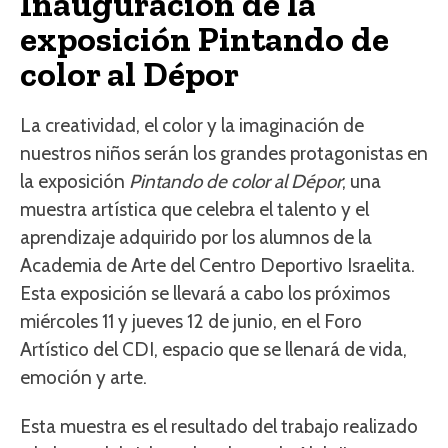
Inauguración de la
exposición Pintando de
color al Dépor
La creatividad, el color y la imaginación de
nuestros niños serán los grandes protagonistas en
la exposición
Pintando de color al Dépor
; una
muestra artística que celebra el talento y el
aprendizaje adquirido por los alumnos de la
Academia de Arte del Centro Deportivo Israelita.
Esta exposición se llevará a cabo los próximos
miércoles 11 y jueves 12 de junio, en el Foro
Artístico del CDI, espacio que se llenará de vida,
emoción y arte.
Esta muestra es el resultado del trabajo realizado