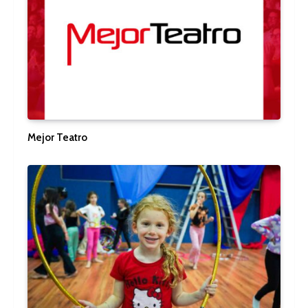
Mejor Teatro