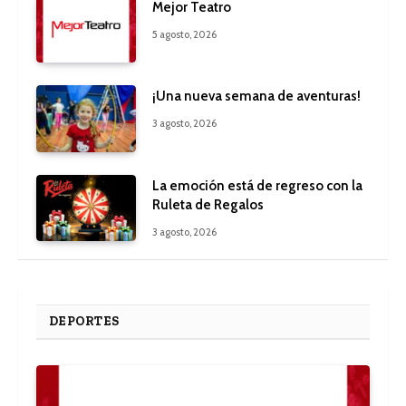
Mejor Teatro
5 agosto, 2026
¡Una nueva semana de aventuras!
3 agosto, 2026
La emoción está de regreso con la
Ruleta de Regalos
3 agosto, 2026
DEPORTES