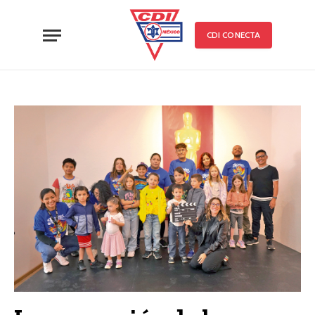
CDI CONECTA