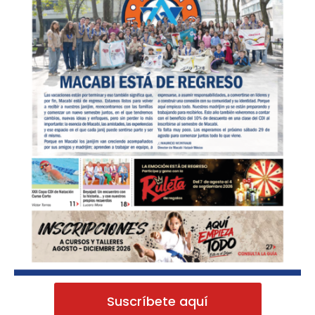
Suscríbete aquí