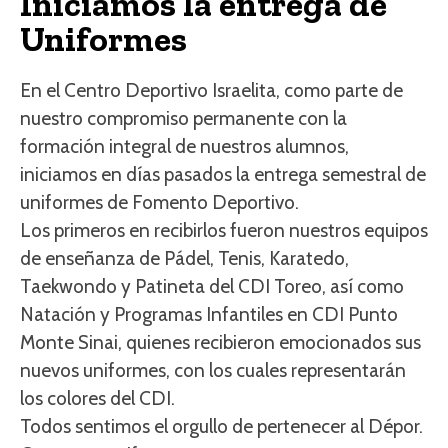
Iniciamos la entrega de
Uniformes
En el Centro Deportivo Israelita, como parte de
nuestro compromiso permanente con la
formación integral de nuestros alumnos,
iniciamos en días pasados la entrega semestral de
uniformes de Fomento Deportivo.
Los primeros en recibirlos fueron nuestros equipos
de enseñanza de Pádel, Tenis, Karatedo,
Taekwondo y Patineta del CDI Toreo, así como
Natación y Programas Infantiles en CDI Punto
Monte Sinai, quienes recibieron emocionados sus
nuevos uniformes, con los cuales representarán
los colores del CDI.
Todos sentimos el orgullo de pertenecer al Dépor.