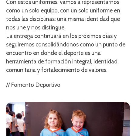
Con estos uniformes, vamos a representarnos
como un solo equipo, con un solo uniforme en
todas las disciplinas: una misma identidad que
nos une y nos distingue.
La entrega continuará en los próximos días y
seguiremos consolidándonos como un punto de
encuentro en donde el deporte es una
herramienta de formación integral, identidad
comunitaria y fortalecimiento de valores.
// Fomento Deportivo