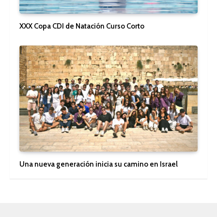
XXX Copa CDI de Natación Curso Corto
Una nueva generación inicia su camino en Israel