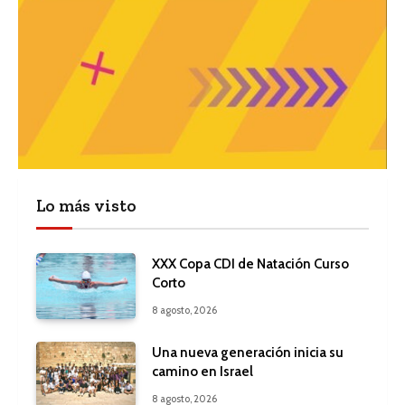
Lo más visto
XXX Copa CDI de Natación Curso
Corto
8 agosto, 2026
Una nueva generación inicia su
camino en Israel
8 agosto, 2026