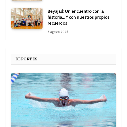
Beyajad: Un encuentro con la
historia… Y con nuestros propios
recuerdos
8 agosto, 2026
DEPORTES