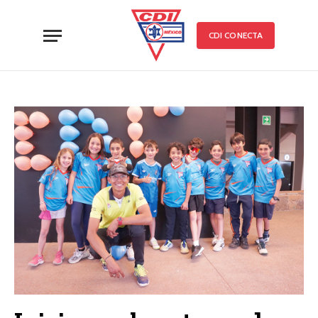
CDI CONECTA