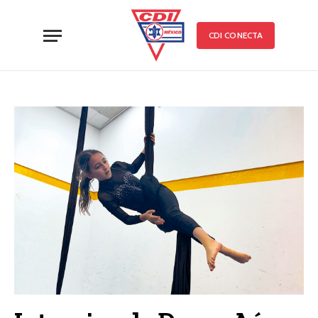
CDI CONECTA