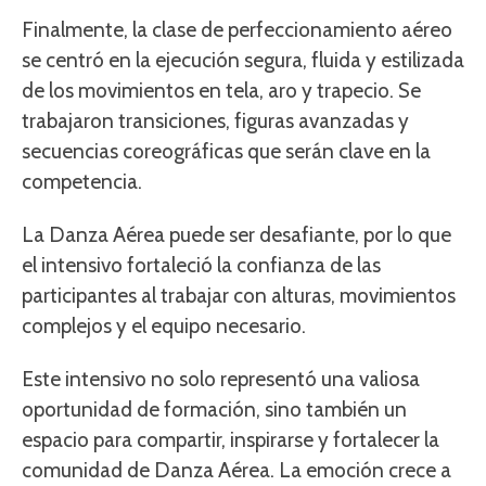
Finalmente, la clase de perfeccionamiento aéreo
se centró en la ejecución segura, fluida y estilizada
de los movimientos en tela, aro y trapecio. Se
trabajaron transiciones, figuras avanzadas y
secuencias coreográficas que serán clave en la
competencia.
La Danza Aérea puede ser desafiante, por lo que
el intensivo fortaleció la confianza de las
participantes al trabajar con alturas, movimientos
complejos y el equipo necesario.
Este intensivo no solo representó una valiosa
oportunidad de formación, sino también un
espacio para compartir, inspirarse y fortalecer la
comunidad de Danza Aérea. La emoción crece a