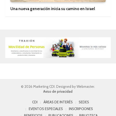
Una nueva generación inicia su camino en Israel
© 2026 Marketing CDI. Designed by Webmaster.
Aviso de privacidad
CDI
ÁREAS DE INTERÉS
SEDES
EVENTOS ESPECIALES
INSCRIPCIONES
BENEFICIOS
PUBLICACIONES
BIBLIOTECA