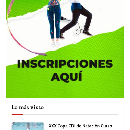
Lo más visto
XXX Copa CDI de Natación Curso