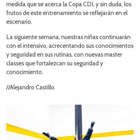
medida que se acerca la Copa CDI, y sin duda, los
frutos de este entrenamiento se reflejarán en el
escenario.
La siguiente semana, nuestras niñas continuarán
con el intensivo, acrecentando sus conocimientos
y seguridad en sus rutinas, con nuevas master
classes que fortalezcan su seguridad y
conocimiento.
//Alejandro Castillo