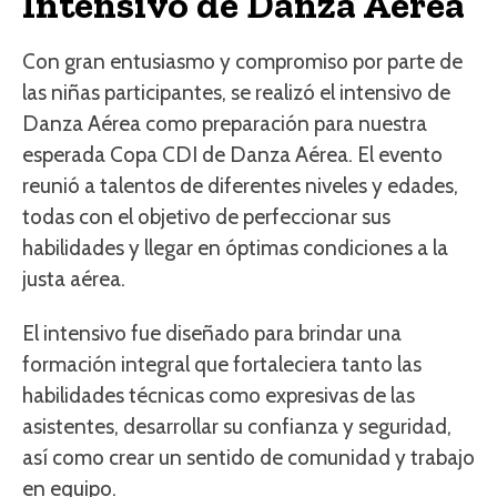
Intensivo de Danza Aérea
Con gran entusiasmo y compromiso por parte de
las niñas participantes, se realizó el intensivo de
Danza Aérea como preparación para nuestra
esperada Copa CDI de Danza Aérea. El evento
reunió a talentos de diferentes niveles y edades,
todas con el objetivo de perfeccionar sus
habilidades y llegar en óptimas condiciones a la
justa aérea.
El intensivo fue diseñado para brindar una
formación integral que fortaleciera tanto las
habilidades técnicas como expresivas de las
asistentes, desarrollar su confianza y seguridad,
así como crear un sentido de comunidad y trabajo
en equipo.