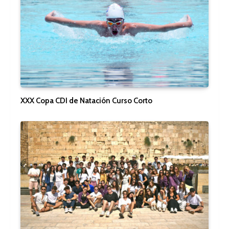
XXX Copa CDI de Natación Curso Corto