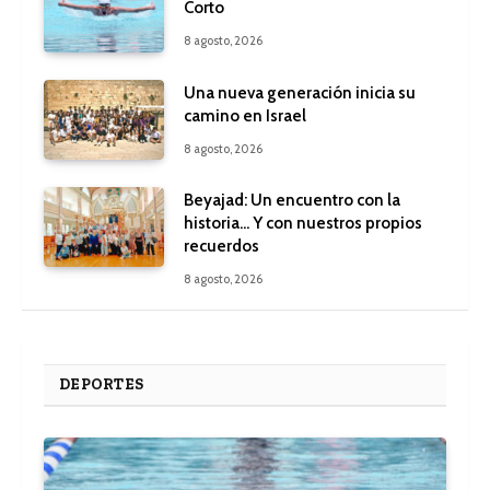
Corto
8 agosto, 2026
Una nueva generación inicia su
camino en Israel
8 agosto, 2026
Beyajad: Un encuentro con la
historia… Y con nuestros propios
recuerdos
8 agosto, 2026
DEPORTES