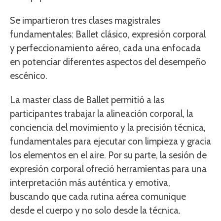
Se impartieron tres clases magistrales
fundamentales: Ballet clásico, expresión corporal
y perfeccionamiento aéreo, cada una enfocada
en potenciar diferentes aspectos del desempeño
escénico.
La master class de Ballet permitió a las
participantes trabajar la alineación corporal, la
conciencia del movimiento y la precisión técnica,
fundamentales para ejecutar con limpieza y gracia
los elementos en el aire. Por su parte, la sesión de
expresión corporal ofreció herramientas para una
interpretación más auténtica y emotiva,
buscando que cada rutina aérea comunique
desde el cuerpo y no solo desde la técnica.