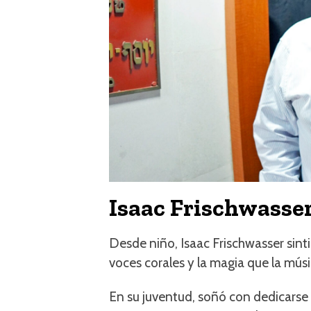
Isaac Frischwasser
Desde niño, Isaac Frischwasser sint
voces corales y la magia que la músi
En su juventud, soñó con dedicarse a