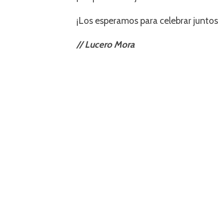
¡Los esperamos para celebrar junt
// Lucero Mora