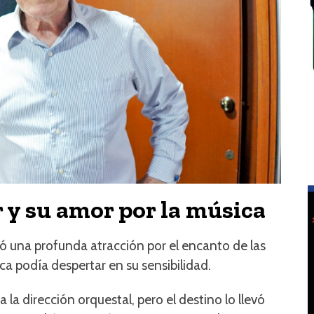
 y su amor por la música
ió una profunda atracción por el encanto de las
ca podía despertar en su sensibilidad.
 la dirección orquestal, pero el destino lo llevó