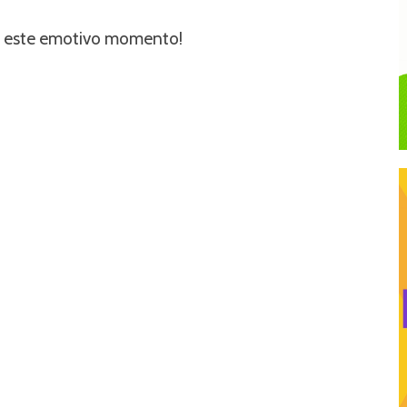
os este emotivo momento!