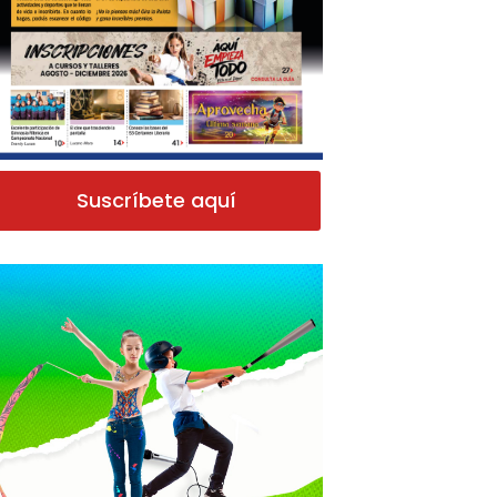
Suscríbete aquí