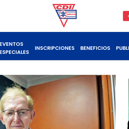
EVENTOS
INSCRIPCIONES
BENEFICIOS
PUBL
ESPECIALES