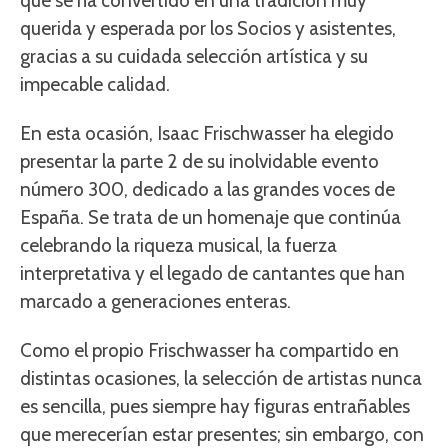
que se ha convertido en una tradición muy
querida y esperada por los Socios y asistentes,
gracias a su cuidada selección artística y su
impecable calidad.
En esta ocasión, Isaac Frischwasser ha elegido
presentar la parte 2 de su inolvidable evento
número 300, dedicado a las grandes voces de
España. Se trata de un homenaje que continúa
celebrando la riqueza musical, la fuerza
interpretativa y el legado de cantantes que han
marcado a generaciones enteras.
Como el propio Frischwasser ha compartido en
distintas ocasiones, la selección de artistas nunca
es sencilla, pues siempre hay figuras entrañables
que merecerían estar presentes; sin embargo, con