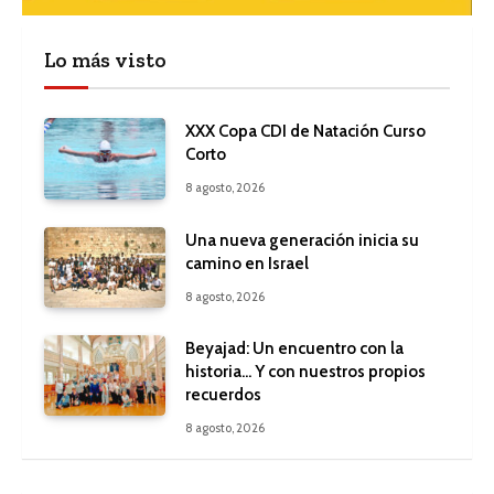
Lo más visto
XXX Copa CDI de Natación Curso
Corto
8 agosto, 2026
Una nueva generación inicia su
camino en Israel
8 agosto, 2026
Beyajad: Un encuentro con la
historia… Y con nuestros propios
recuerdos
8 agosto, 2026