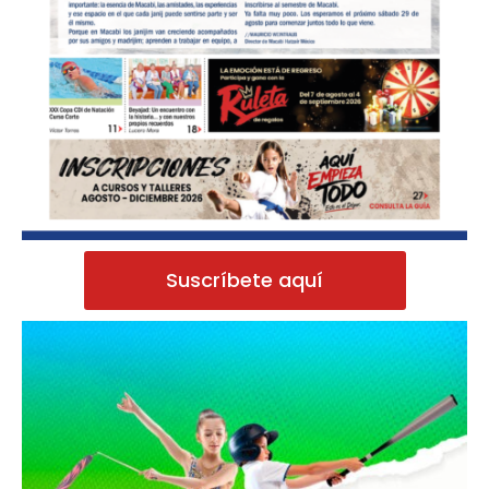
Suscríbete aquí