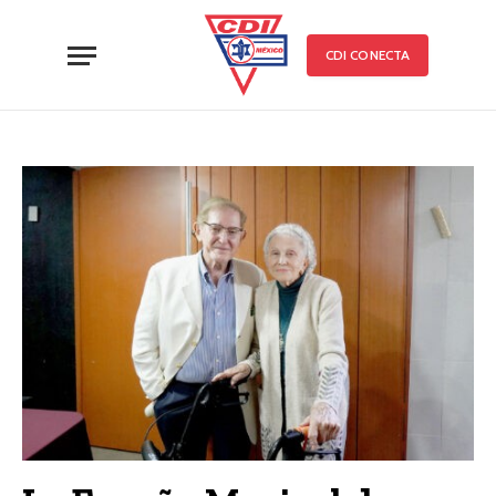
CDI CONECTA