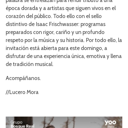
palabra se entrelazan para rendir tributo a una
época dorada y a artistas que siguen vivos en el
corazón del público. Todo ello con el sello
distintivo de Isaac Frischwasser: programas
preparados con rigor, cariño y un profundo
respeto por la música y su historia. Por todo ello, la
invitación está abierta para este domingo, a
disfrutar de una experiencia única, emotiva y llena
de tradición musical.
Acompáñanos.
//Lucero Mora