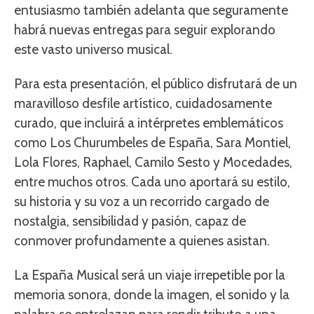
entusiasmo también adelanta que seguramente
habrá nuevas entregas para seguir explorando
este vasto universo musical.
Para esta presentación, el público disfrutará de un
maravilloso desfile artístico, cuidadosamente
curado, que incluirá a intérpretes emblemáticos
como Los Churumbeles de España, Sara Montiel,
Lola Flores, Raphael, Camilo Sesto y Mocedades,
entre muchos otros. Cada uno aportará su estilo,
su historia y su voz a un recorrido cargado de
nostalgia, sensibilidad y pasión, capaz de
conmover profundamente a quienes asistan.
La España Musical será un viaje irrepetible por la
memoria sonora, donde la imagen, el sonido y la