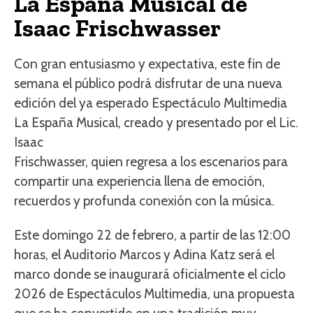
La España Musical de
Isaac Frischwasser
Con gran entusiasmo y expectativa, este fin de
semana el público podrá disfrutar de una nueva
edición del ya esperado Espectáculo Multimedia
La España Musical, creado y presentado por el Lic.
Isaac
Frischwasser, quien regresa a los escenarios para
compartir una experiencia llena de emoción,
recuerdos y profunda conexión con la música.
Este domingo 22 de febrero, a partir de las 12:00
horas, el Auditorio Marcos y Adina Katz será el
marco donde se inaugurará oficialmente el ciclo
2026 de Espectáculos Multimedia, una propuesta