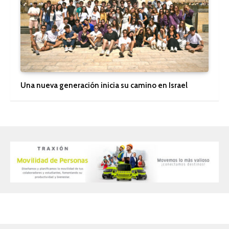
Una nueva generación inicia su camino en Israel