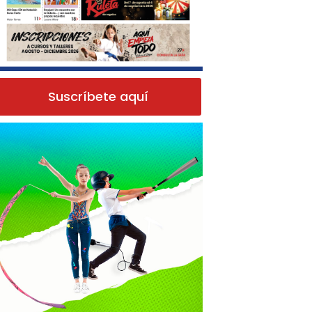
Suscríbete aquí