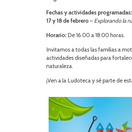
Fechas y actividades programadas:
17 y 18 de febrero
–
Explorando la na
Horario:
De 16:00 a 18:00 horas.
Invitamos a todas las familias a mot
actividades diseñadas para fortalece
naturaleza.
¡Ven a la Ludoteca y sé parte de est