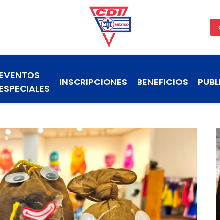
EVENTOS
INSCRIPCIONES
BENEFICIOS
PUBL
ESPECIALES