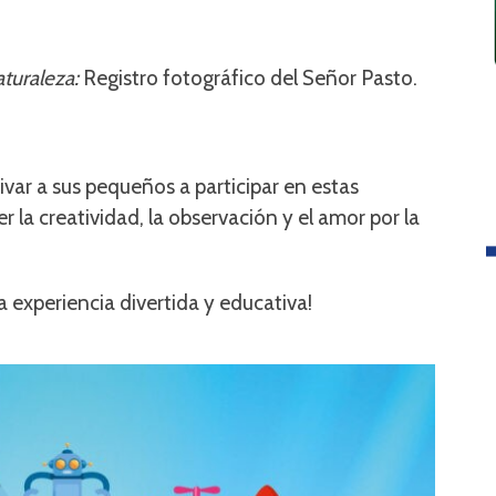
turaleza:
Registro fotográfico del Señor Pasto.
ivar a sus pequeños a participar en estas
r la creatividad, la observación y el amor por la
a experiencia divertida y educativa!