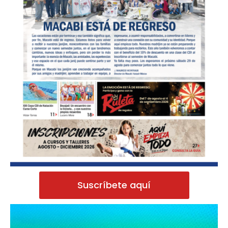
Suscríbete aquí