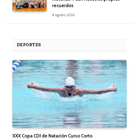
recuerdos
8 agosto, 2026
DEPORTES
XXX Copa CDI de Natación Curso Corto