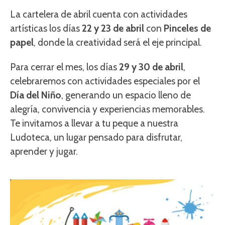
La cartelera de abril cuenta con actividades
artísticas los días
22 y 23 de abril
con
Pinceles de
papel
, donde la creatividad será el eje principal.
Para cerrar el mes, los días
29 y 30 de abril
,
celebraremos con actividades especiales por el
Día del Niño
, generando un espacio lleno de
alegría, convivencia y experiencias memorables.
Te invitamos a llevar a tu peque a nuestra
Ludoteca, un lugar pensado para disfrutar,
aprender y jugar.