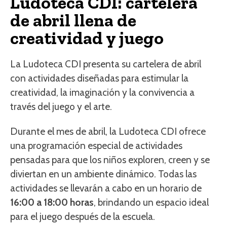
Ludoteca CDI: cartelera
de abril llena de
creatividad y juego
La Ludoteca CDI presenta su cartelera de abril
con actividades diseñadas para estimular la
creatividad, la imaginación y la convivencia a
través del juego y el arte.
Durante el mes de abril, la Ludoteca CDI ofrece
una programación especial de actividades
pensadas para que los niños exploren, creen y se
diviertan en un ambiente dinámico. Todas las
actividades se llevarán a cabo en un horario de
16:00 a 18:00 horas
, brindando un espacio ideal
para el juego después de la escuela.