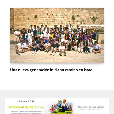
Una nueva generación inicia su camino en Israel