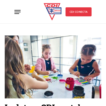
CDI CONECTA