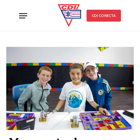
CDI CONECTA