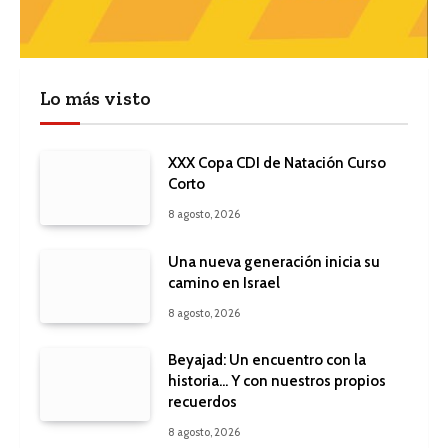
Lo más visto
XXX Copa CDI de Natación Curso
Corto
8 agosto, 2026
Una nueva generación inicia su
camino en Israel
8 agosto, 2026
Beyajad: Un encuentro con la
historia… Y con nuestros propios
recuerdos
8 agosto, 2026