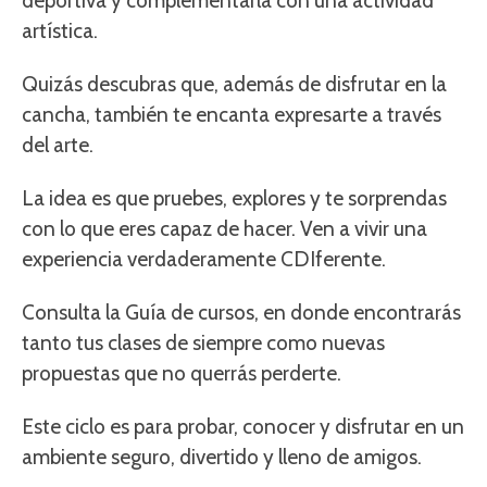
deportiva y complementarla con una actividad
artística.
Quizás descubras que, además de disfrutar en la
cancha, también te encanta expresarte a través
del arte.
La idea es que pruebes, explores y te sorprendas
con lo que eres capaz de hacer. Ven a vivir una
experiencia verdaderamente CDIferente.
Consulta la Guía de cursos, en donde encontrarás
tanto tus clases de siempre como nuevas
propuestas que no querrás perderte.
Este ciclo es para probar, conocer y disfrutar en un
ambiente seguro, divertido y lleno de amigos.