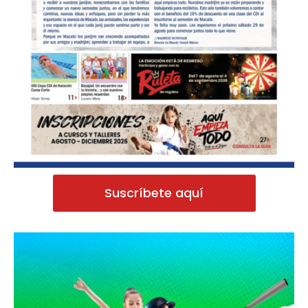
Suscríbete aquí