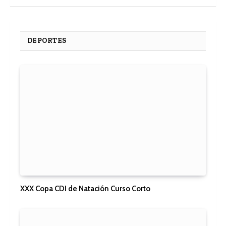
DEPORTES
XXX Copa CDI de Natación Curso Corto