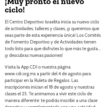
¡Muy pronto el nuevo
ciclo!
El Centro Deportivo Israelita inicia su nuevo ciclo
de actividades, talleres y clases, ¡y queremos que
seas parte de esta experiencia única! Los Comités
de Fomento Deportivo y de Actividades tienen
todo listo para que disfrutes lo que más te gusta…
¡y descubras nuevas pasiones!
Visita la App CDI o nuestra página
www.cdi.org.mx a partir del 4 de agosto para
participar en la Ruleta de Regalos. Las
inscripciones inician el 18 de agosto y nuestras
clases el 25. Te animamos a vivir este ciclo de
manera diferente: te podrás inscribir a una clase