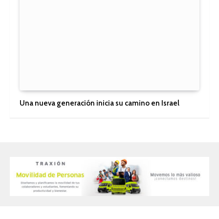
Una nueva generación inicia su camino en Israel