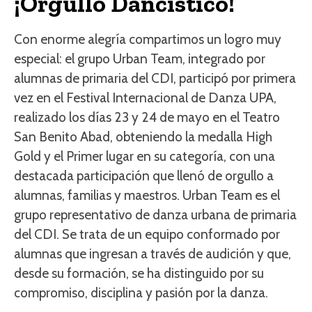
¡Orgullo Dancístico!
Con enorme alegría compartimos un logro muy
especial: el grupo Urban Team, integrado por
alumnas de primaria del CDI, participó por primera
vez en el Festival Internacional de Danza UPA,
realizado los días 23 y 24 de mayo en el Teatro
San Benito Abad, obteniendo la medalla High
Gold y el Primer lugar en su categoría, con una
destacada participación que llenó de orgullo a
alumnas, familias y maestros. Urban Team es el
grupo representativo de danza urbana de primaria
del CDI. Se trata de un equipo conformado por
alumnas que ingresan a través de audición y que,
desde su formación, se ha distinguido por su
compromiso, disciplina y pasión por la danza.