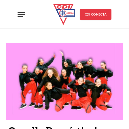
CDI CONECTA