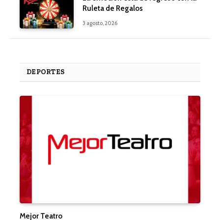
Ruleta de Regalos
3 agosto, 2026
DEPORTES
Mejor Teatro