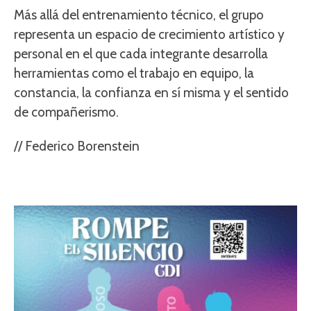
Más allá del entrenamiento técnico, el grupo
representa un espacio de crecimiento artístico y
personal en el que cada integrante desarrolla
herramientas como el trabajo en equipo, la
constancia, la confianza en sí misma y el sentido
de compañerismo.
// Federico Borenstein