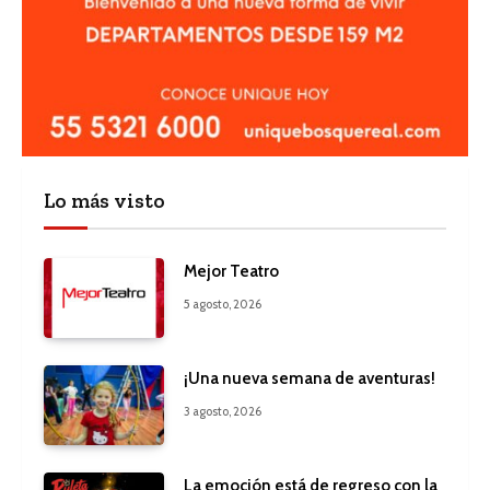
Lo más visto
Mejor Teatro
5 agosto, 2026
¡Una nueva semana de aventuras!
3 agosto, 2026
La emoción está de regreso con la