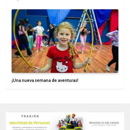
¡Una nueva semana de aventuras!