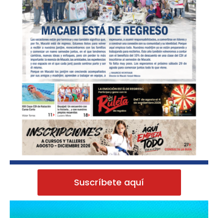
Suscríbete aquí