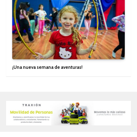
¡Una nueva semana de aventuras!