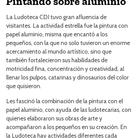
Pintando sobre aluminio
La Ludoteca CDI tuvo gran afluencia de
visitantes. La actividad estrella fue la pintura con
papel aluminio, misma que encantó a los
pequeños, con la que no solo tuvieron un enorme
acercamiento al mundo artístico, sino que
también fortalecieron sus habilidades de
motricidad fina, concentración y creatividad, al
llenar los pulpos, catarinas y dinosaurios del color
que quisieron.
Les fascinó la combinación de la pintura con el
papel aluminio, con ayuda de las ludotecarias, con
quienes elaboraron sus obras de arte y
acompañaron a los pequeños en su creación. En
la Ludoteca hay actividades diferentes cada