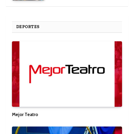
DEPORTES
Mejor Teatro