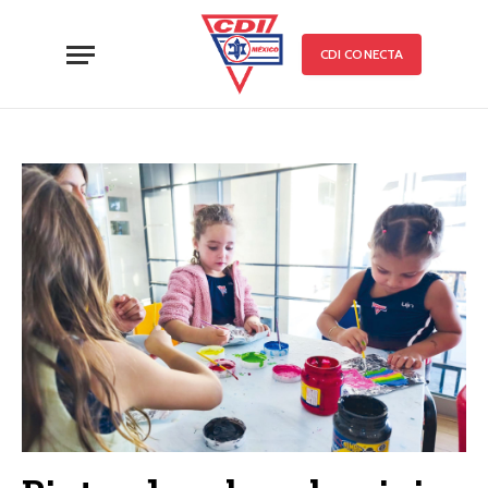
CDI CONECTA