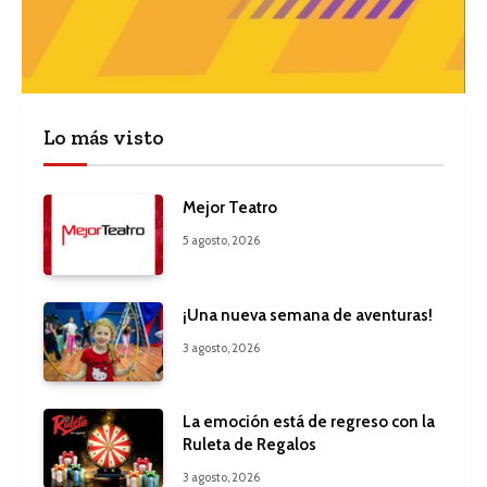
Lo más visto
Mejor Teatro
5 agosto, 2026
¡Una nueva semana de aventuras!
3 agosto, 2026
La emoción está de regreso con la
Ruleta de Regalos
3 agosto, 2026