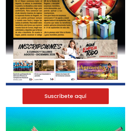
Suscríbete aquí