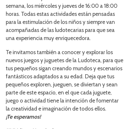
semana, los miércoles y jueves de 16:00 a 18:00
horas. Todas estas actividades están pensadas
para la estimulación de los niños y siempre van
acompañadas de las ludotecarias para que sea
una experiencia muy enriquecedora.
Te invitamos también a conocer y explorar los
nuevos juegos y juguetes de la Ludoteca, para que
tus pequeños sigan creando mundos y escenarios
fantásticos adaptados a su edad. Deja que tus
pequeños exploren, jueguen, se diviertan y sean
parte de este espacio, en el que cada juguete,
juego o actividad tiene la intención de fomentar
la creatividad e imaginación de todos ellos.
¡Te esperamos!