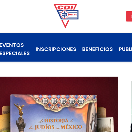
EVENTOS
INSCRIPCIONES
BENEFICIOS
PUBL
ESPECIALES