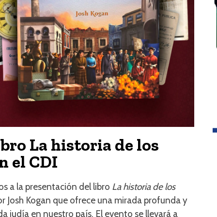
bro La historia de los
n el CDI
 a la presentación del libro
La historia de los
por Josh Kogan que ofrece una mirada profunda y
da judía en nuestro país. El evento se llevará a