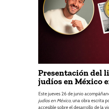
Presentación del li
judíos en México e
Este jueves 26 de junio acompáñanos
judíos en México
, una obra escrita 
accesible sobre el desarrollo de la vi