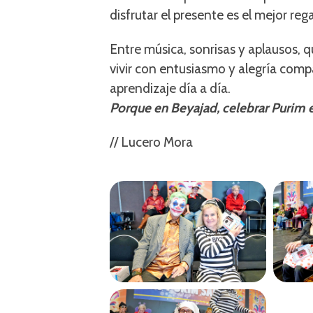
disfrutar el presente es el mejor rega
Entre música, sonrisas y aplausos, 
vivir con entusiasmo y alegría comp
aprendizaje día a día.
Porque en Beyajad, celebrar Purim es
// Lucero Mora