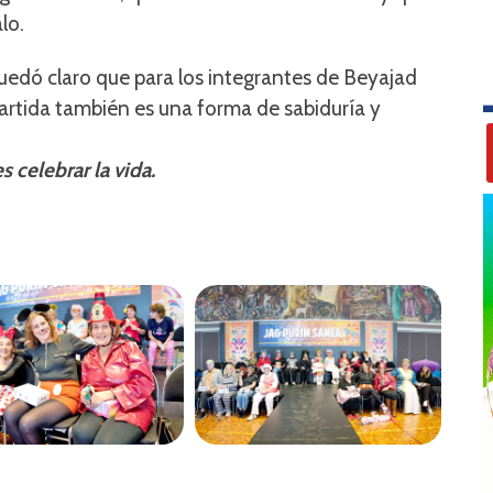
lo.
quedó claro que para los integrantes de Beyajad
artida también es una forma de sabiduría y
 celebrar la vida.