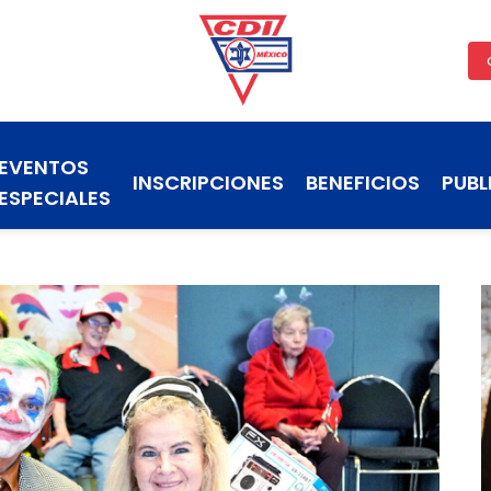
EVENTOS
INSCRIPCIONES
BENEFICIOS
PUBL
ESPECIALES