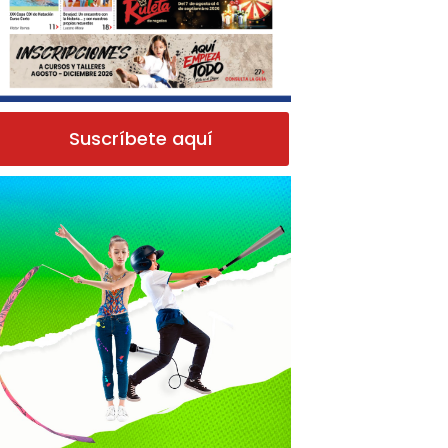
Suscríbete aquí