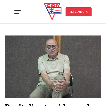
CDI CONECTA