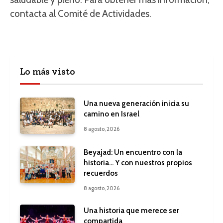
contacta al Comité de Actividades.
Lo más visto
Una nueva generación inicia su
camino en Israel
8 agosto, 2026
Beyajad: Un encuentro con la
historia… Y con nuestros propios
recuerdos
8 agosto, 2026
Una historia que merece ser
compartida