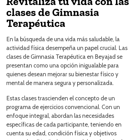
Revitaliza tu vida con las
clases de Gimnasia
Terapéutica
En la búsqueda de una vida más saludable, la
actividad física desempeña un papel crucial. Las
clases de Gimnasia Terapéutica en Beyajad se
presentan como una opción inigualable para
quienes desean mejorar su bienestar físico y
mental de manera segura y personalizada.
Estas clases trascienden el concepto de un
programa de ejercicios convencional. Con un
enfoque integral, abordan las necesidades
específicas de cada participante, teniendo en
cuenta su edad, condición física y objetivos