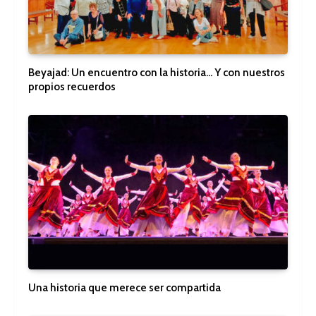
Beyajad: Un encuentro con la historia… Y con nuestros
propios recuerdos
Una historia que merece ser compartida