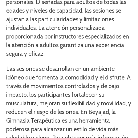
personales. Diseñadas para adultos de todas las
edades y niveles de capacidad, las sesiones se
ajustan a las particularidades y limitaciones
individuales. La atención personalizada
proporcionada por instructores especializados en
la atención a adultos garantiza una experiencia
segura y eficaz.
Las sesiones se desarrollan en un ambiente
idóneo que fomenta la comodidad y el disfrute. A
través de movimientos controlados y de bajo
impacto, los participantes fortalecen su
musculatura, mejoran su flexibilidad y movilidad, y
reducen el riesgo de lesiones. En Beyajad, la
Gimnasia Terapéutica es una herramienta
poderosa para alcanzar un estilo de vida más
saludable y pleno. Para obtener más información,