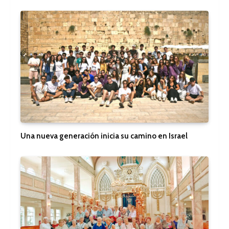
Una nueva generación inicia su camino en Israel