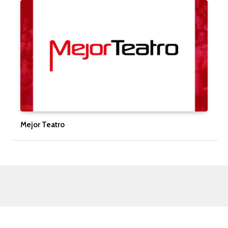
Mejor Teatro