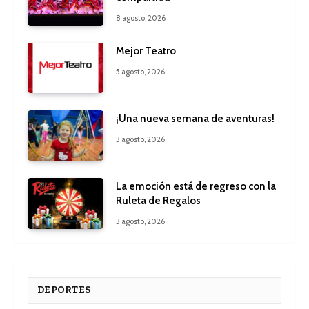
8 agosto, 2026
Mejor Teatro
5 agosto, 2026
¡Una nueva semana de aventuras!
3 agosto, 2026
La emoción está de regreso con la
Ruleta de Regalos
3 agosto, 2026
DEPORTES