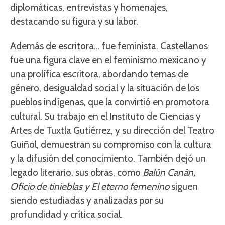
diplomáticas, entrevistas y homenajes,
destacando su figura y su labor.
Además de escritora… fue feminista. Castellanos
fue una figura clave en el feminismo mexicano y
una prolífica escritora, abordando temas de
género, desigualdad social y la situación de los
pueblos indígenas, que la convirtió en promotora
cultural. Su trabajo en el Instituto de Ciencias y
Artes de Tuxtla Gutiérrez, y su dirección del Teatro
Guiñol, demuestran su compromiso con la cultura
y la difusión del conocimiento. También dejó un
legado literario, sus obras, como
Balún Canán,
Oficio de tinieblas y El eterno femenino
siguen
siendo estudiadas y analizadas por su
profundidad y crítica social.