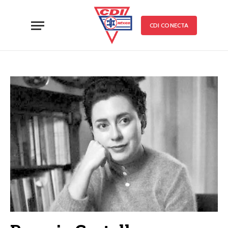
CDI CONECTA