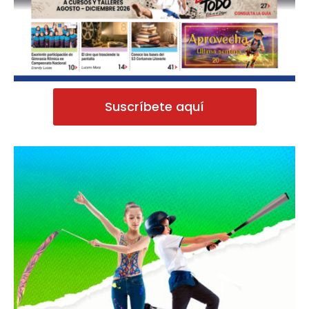
Suscríbete aquí