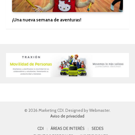
¡Una nueva semana de aventuras!
© 2026 Marketing CDI. Designed by Webmaster.
Aviso de privacidad
CDI
ÁREAS DE INTERÉS
SEDES