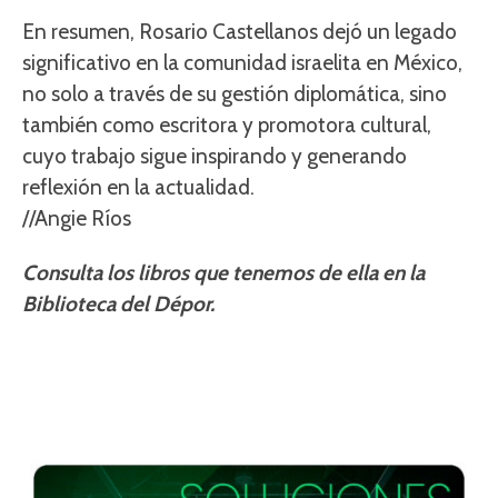
En resumen, Rosario Castellanos dejó un legado
significativo en la comunidad israelita en México,
no solo a través de su gestión diplomática, sino
también como escritora y promotora cultural,
cuyo trabajo sigue inspirando y generando
reflexión en la actualidad.
//Angie Ríos
Consulta los libros que tenemos de ella en la
Biblioteca del Dépor.