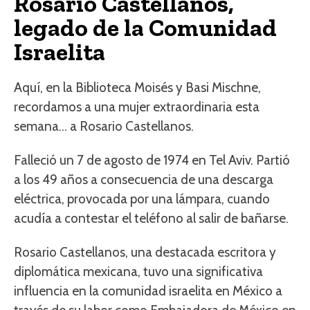
Rosario Castellanos,
legado de la Comunidad
Israelita
Aquí, en la Biblioteca Moisés y Basi Mischne,
recordamos a una mujer extraordinaria esta
semana… a Rosario Castellanos.
Falleció un 7 de agosto de 1974 en Tel Aviv. Partió
a los 49 años a consecuencia de una descarga
eléctrica, provocada por una lámpara, cuando
acudía a contestar el teléfono al salir de bañarse.
Rosario Castellanos, una destacada escritora y
diplomática mexicana, tuvo una significativa
influencia en la comunidad israelita en México a