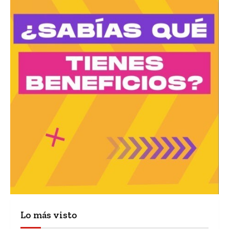
Lo más visto