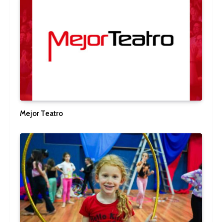
Mejor Teatro