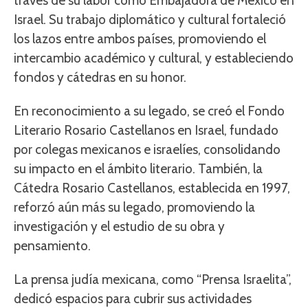
través de su labor como Embajadora de México en
Israel. Su trabajo diplomático y cultural fortaleció
los lazos entre ambos países, promoviendo el
intercambio académico y cultural, y estableciendo
fondos y cátedras en su honor.
En reconocimiento a su legado, se creó el Fondo
Literario Rosario Castellanos en Israel, fundado
por colegas mexicanos e israelíes, consolidando
su impacto en el ámbito literario. También, la
Cátedra Rosario Castellanos, establecida en 1997,
reforzó aún más su legado, promoviendo la
investigación y el estudio de su obra y
pensamiento.
La prensa judía mexicana, como “Prensa Israelita”,
dedicó espacios para cubrir sus actividades