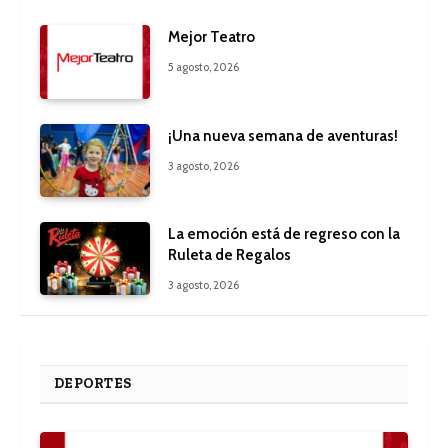
Mejor Teatro
5 agosto, 2026
¡Una nueva semana de aventuras!
3 agosto, 2026
La emoción está de regreso con la
Ruleta de Regalos
3 agosto, 2026
DEPORTES