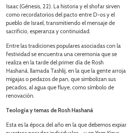
Isaac (Génesis, 22). La historia y el shofar sirven
como recordatorios del pacto entre D-os y el
pueblo de Israel, transmitiendo el mensaje de
sacrificio, esperanza y continuidad.
Entre las tradiciones populares asociadas con la
festividad se encuentra una ceremonia que se
realiza en la tarde del primer día de Rosh
Hashaná, llamada Tashlij, en la que la gente arroja
migajas o pedazos de pan, que simbolizan sus
pecados, al agua que fluye, como símbolo de
renovación.
Teología y temas de Rosh Hashaná
Esta es la época del año en la que debemos expiar