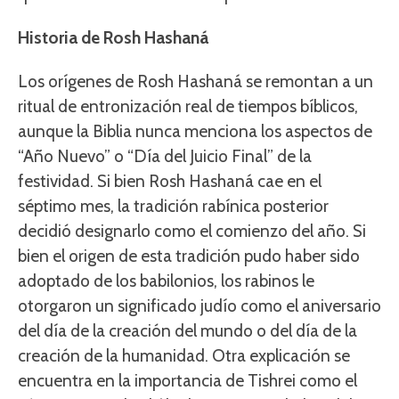
Historia de Rosh Hashaná
Los orígenes de Rosh Hashaná se remontan a un
ritual de entronización real de tiempos bíblicos,
aunque la Biblia nunca menciona los aspectos de
“Año Nuevo” o “Día del Juicio Final” de la
festividad. Si bien Rosh Hashaná cae en el
séptimo mes, la tradición rabínica posterior
decidió designarlo como el comienzo del año. Si
bien el origen de esta tradición pudo haber sido
adoptado de los babilonios, los rabinos le
otorgaron un significado judío como el aniversario
del día de la creación del mundo o del día de la
creación de la humanidad. Otra explicación se
encuentra en la importancia de Tishrei como el