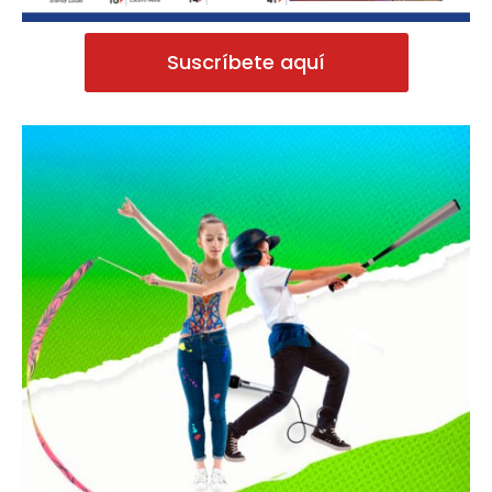
Suscríbete aquí