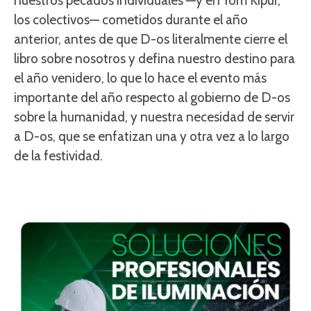
nuestros pecados individuales —y en Yom Kipur,
los colectivos— cometidos durante el año
anterior, antes de que D-os literalmente cierre el
libro sobre nosotros y defina nuestro destino para
el año venidero, lo que lo hace el evento más
importante del año respecto al gobierno de D-os
sobre la humanidad, y nuestra necesidad de servir
a D-os, que se enfatizan una y otra vez a lo largo
de la festividad.