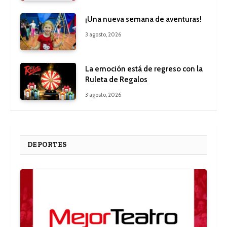
¡Una nueva semana de aventuras!
3 agosto, 2026
La emoción está de regreso con la
Ruleta de Regalos
3 agosto, 2026
DEPORTES