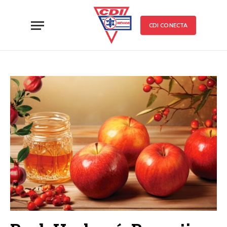
CDI CONECTA