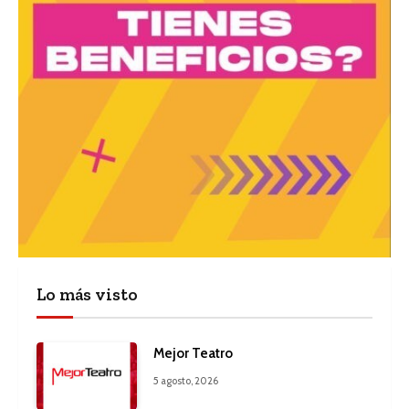
Lo más visto
Mejor Teatro
5 agosto, 2026