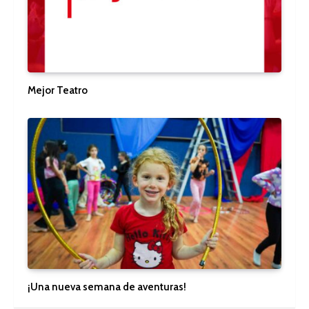
Mejor Teatro
¡Una nueva semana de aventuras!