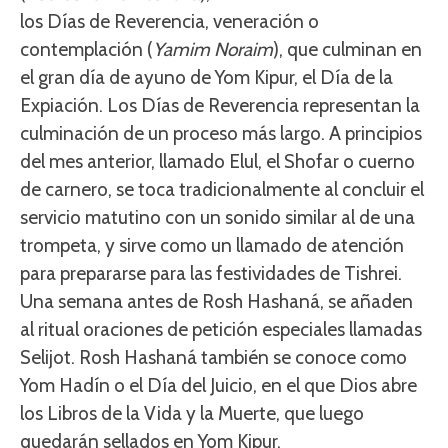
los Días de Reverencia, veneración o
contemplación (
Yamim Noraim
), que culminan en
el gran día de ayuno de Yom Kipur, el Día de la
Expiación. Los Días de Reverencia representan la
culminación de un proceso más largo. A principios
del mes anterior, llamado Elul, el Shofar o cuerno
de carnero, se toca tradicionalmente al concluir el
servicio matutino con un sonido similar al de una
trompeta, y sirve como un llamado de atención
para prepararse para las festividades de Tishrei.
Una semana antes de Rosh Hashaná, se añaden
al ritual oraciones de petición especiales llamadas
Selijot. Rosh Hashaná también se conoce como
Yom Hadín o el Día del Juicio, en el que Dios abre
los Libros de la Vida y la Muerte, que luego
quedarán sellados en Yom Kipur.