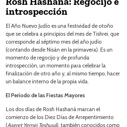
Rosh Hashaná: Regocijo e
introspección
El Año Nuevo Judío es una festividad de otoño
que se celebra a principios del mes de Tishrei, que
corresponde al séptimo mes del año judío
(contando desde Nisán en la primavera). Es un
momento de regocijo y de profunda
introspección, un momento para celebrar la
finalización de otro año y, al mismo tiempo, hacer
un balance interno de la propia vida.
El Período de las Fiestas Mayores
Los dos días de Rosh Hashaná marcan el
comienzo de los Diez Días de Arrepentimiento
(
Aseret Yemei Teshuvá
), también conocidos como