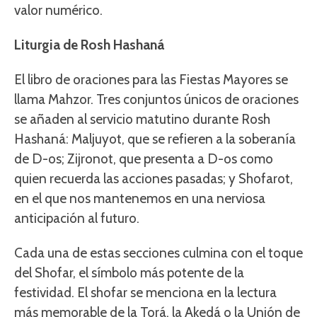
valor numérico.
Liturgia de Rosh Hashaná
El libro de oraciones para las Fiestas Mayores se
llama Mahzor. Tres conjuntos únicos de oraciones
se añaden al servicio matutino durante Rosh
Hashaná: Maljuyot, que se refieren a la soberanía
de D-os; Zijronot, que presenta a D-os como
quien recuerda las acciones pasadas; y Shofarot,
en el que nos mantenemos en una nerviosa
anticipación al futuro.
Cada una de estas secciones culmina con el toque
del Shofar, el símbolo más potente de la
festividad. El shofar se menciona en la lectura
más memorable de la Torá, la Akedá o la Unión de