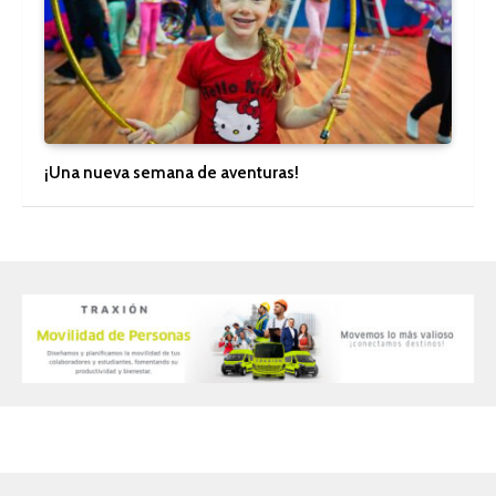
¡Una nueva semana de aventuras!