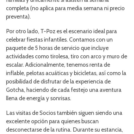
completa (no aplica para media semana ni precio
preventa).
Por otro lado, T-Poz es el escenario ideal para
celebrar fiestas infantiles. Contamos con un
paquete de 5 horas de servicio que incluye
actividades como tirolesa, tiro con arco y muro de
escalar. Adicionalmente, tenemos renta de
inflable, pelotas acuáticas y bicicletas, así como la
posibilidad de disfrutar de la experiencia de
Gotcha, haciendo de cada festejo una aventura
llena de energía y sonrisas.
Las visitas de Socios también siguen siendo una
excelente opción para quienes buscan
desconectarse de la rutina. Durante su estancia,