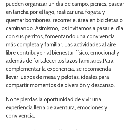
pueden organizar un día de campo, picnics, pasear
en lancha por el lago, realizar una fogata y
quemar bombones, recorrer el área en bicicletas o
caminando. Asimismo, los invitamos a pasar el día
con sus perritos, fomentando una convivencia
más completa y familiar. Las actividades al aire
libre contribuyen al bienestar físico, emocional y
además de fortalecer los lazos familiares.Para
complementar la experiencia, se recomienda
llevar juegos de mesa y pelotas, ideales para
compartir momentos de diversión y descanso.
No te pierdas la oportunidad de vivir una
experiencia llena de aventura, emociones y
convivencia.