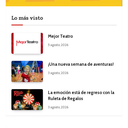
Lo más visto
Mejor Teatro
5 agosto, 2026
¡Una nueva semana de aventuras!
3 agosto, 2026
La emoción está de regreso con la
Ruleta de Regalos
3 agosto, 2026