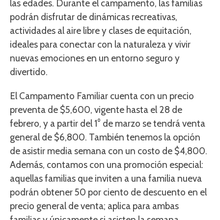
las edades. Durante el campamento, las familias
podrán disfrutar de dinámicas recreativas,
actividades al aire libre y clases de equitación,
ideales para conectar con la naturaleza y vivir
nuevas emociones en un entorno seguro y
divertido.
El Campamento Familiar cuenta con un precio
preventa de $5,600, vigente hasta el 28 de
febrero, y a partir del 1° de marzo se tendrá venta
general de $6,800. También tenemos la opción
de asistir media semana con un costo de $4,800.
Además, contamos con una promoción especial:
aquellas familias que inviten a una familia nueva
podrán obtener 50 por ciento de descuento en el
precio general de venta; aplica para ambas
familias y únicamente si asisten la semana