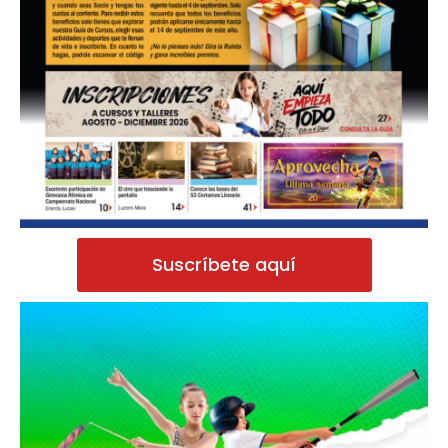
Suscríbete aquí