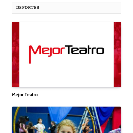
DEPORTES
Mejor Teatro