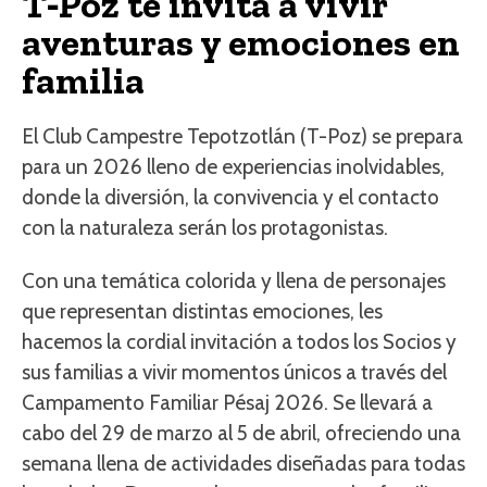
T‑Poz te invita a vivir
aventuras y emociones en
familia
El Club Campestre Tepotzotlán (T-Poz) se prepara
para un 2026 lleno de experiencias inolvidables,
donde la diversión, la convivencia y el contacto
con la naturaleza serán los protagonistas.
Con una temática colorida y llena de personajes
que representan distintas emociones, les
hacemos la cordial invitación a todos los Socios y
sus familias a vivir momentos únicos a través del
Campamento Familiar Pésaj 2026. Se llevará a
cabo del 29 de marzo al 5 de abril, ofreciendo una
semana llena de actividades diseñadas para todas