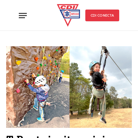
CDI CONECTA