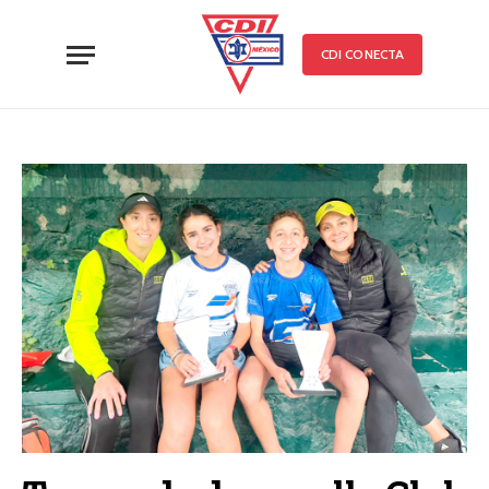
CDI CONECTA