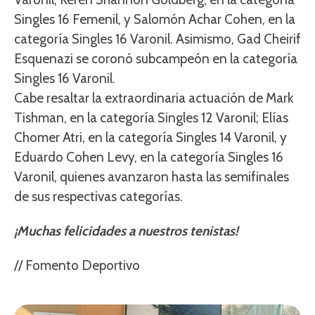
Singles 16 Femenil, y Salomón Achar Cohen, en la
categoría Singles 16 Varonil. Asimismo, Gad Cheirif
Esquenazi se coronó subcampeón en la categoría
Singles 16 Varonil.
Cabe resaltar la extraordinaria actuación de Mark
Tishman, en la categoría Singles 12 Varonil; Elías
Chomer Atri, en la categoría Singles 14 Varonil, y
Eduardo Cohen Levy, en la categoría Singles 16
Varonil, quienes avanzaron hasta las semifinales
de sus respectivas categorías.
¡Muchas felicidades a nuestros tenistas!
// Fomento Deportivo