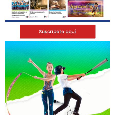
Suscríbete aquí