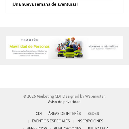
¡Una nueva semana de aventuras!
© 2026 Marketing CDI. Designed by Webmaster.
Aviso de privacidad
CDI
ÁREAS DE INTERÉS
SEDES
EVENTOS ESPECIALES
INSCRIPCIONES
BENEFICIOS
PUBLICACIONES
BIBLIOTECA