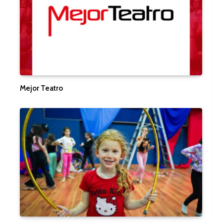
Mejor Teatro