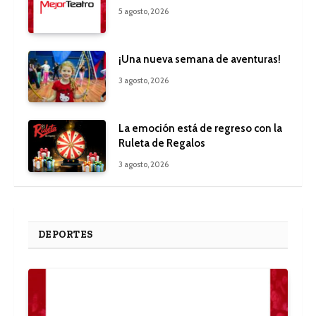
5 agosto, 2026
¡Una nueva semana de aventuras!
3 agosto, 2026
La emoción está de regreso con la
Ruleta de Regalos
3 agosto, 2026
DEPORTES