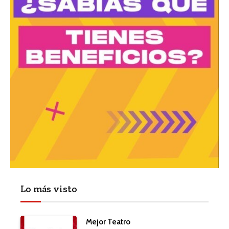
Lo más visto
Mejor Teatro