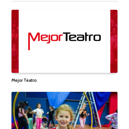
Mejor Teatro