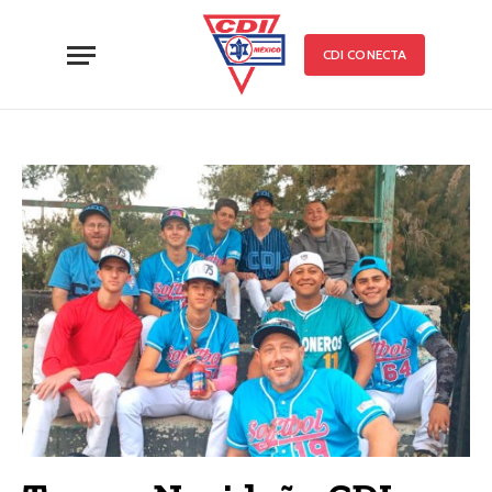
CDI CONECTA