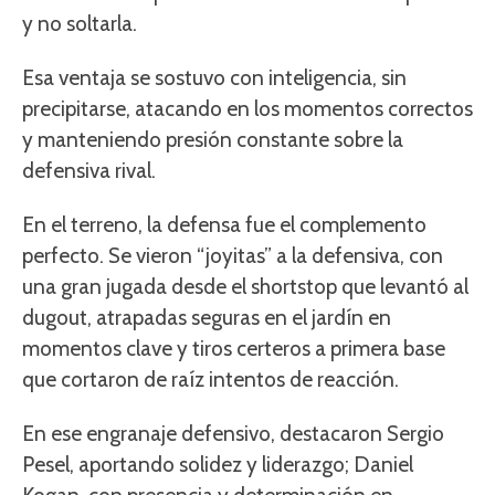
y no soltarla.
Esa ventaja se sostuvo con inteligencia, sin
precipitarse, atacando en los momentos correctos
y manteniendo presión constante sobre la
defensiva rival.
En el terreno, la defensa fue el complemento
perfecto. Se vieron “joyitas” a la defensiva, con
una gran jugada desde el shortstop que levantó al
dugout, atrapadas seguras en el jardín en
momentos clave y tiros certeros a primera base
que cortaron de raíz intentos de reacción.
En ese engranaje defensivo, destacaron Sergio
Pesel, aportando solidez y liderazgo; Daniel