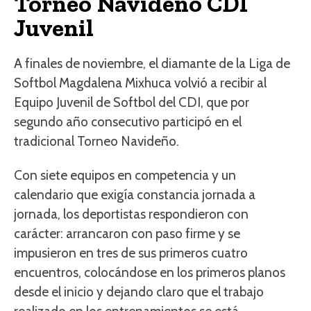
Torneo Navideño CDI
Juvenil
A finales de noviembre, el diamante de la Liga de
Softbol Magdalena Mixhuca volvió a recibir al
Equipo Juvenil de Softbol del CDI, que por
segundo año consecutivo participó en el
tradicional Torneo Navideño.
Con siete equipos en competencia y un
calendario que exigía constancia jornada a
jornada, los deportistas respondieron con
carácter: arrancaron con paso firme y se
impusieron en tres de sus primeros cuatro
encuentros, colocándose en los primeros planos
desde el inicio y dejando claro que el trabajo