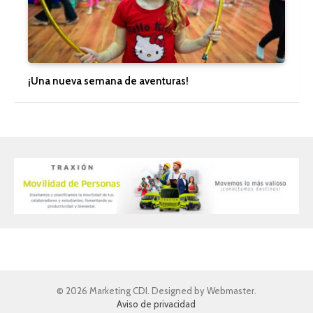
¡Una nueva semana de aventuras!
© 2026 Marketing CDI. Designed by Webmaster.
Aviso de privacidad