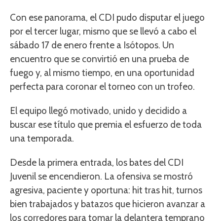
Con ese panorama, el CDI pudo disputar el juego
por el tercer lugar, mismo que se llevó a cabo el
sábado 17 de enero frente a Isótopos. Un
encuentro que se convirtió en una prueba de
fuego y, al mismo tiempo, en una oportunidad
perfecta para coronar el torneo con un trofeo.
El equipo llegó motivado, unido y decidido a
buscar ese título que premia el esfuerzo de toda
una temporada.
Desde la primera entrada, los bates del CDI
Juvenil se encendieron. La ofensiva se mostró
agresiva, paciente y oportuna: hit tras hit, turnos
bien trabajados y batazos que hicieron avanzar a
los corredores para tomar la delantera temprano