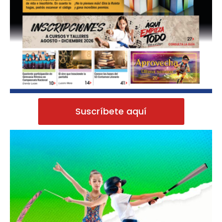
Suscríbete aquí