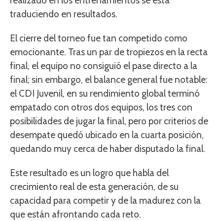
realizado en los entrenamientos se está
traduciendo en resultados.
El cierre del torneo fue tan competido como
emocionante. Tras un par de tropiezos en la recta
final, el equipo no consiguió el pase directo a la
final; sin embargo, el balance general fue notable:
el CDI Juvenil, en su rendimiento global terminó
empatado con otros dos equipos, los tres con
posibilidades de jugar la final, pero por criterios de
desempate quedó ubicado en la cuarta posición,
quedando muy cerca de haber disputado la final.
Este resultado es un logro que habla del
crecimiento real de esta generación, de su
capacidad para competir y de la madurez con la
que están afrontando cada reto.