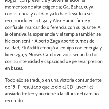
Kogan, con presencia y determinación en
momentos de alta exigencia; Gal Bahar, cuya
consistencia y calidad ya lo han llevado a ser
reconocido en la Liga; y Alex Harari, firme y
confiable, marcando diferencia con su guante. A
la ofensiva, la experiencia y el temple también se
hicieron sentir. Alberto Zaga aportó turnos de
calidad; Eli Arditti empujó al equipo con energía y
liderazgo, y Moisés Camhi volvió a ser un factor
con su intensidad y capacidad de generar presión
en bases.
Todo ello se tradujo en una victoria contundente
de 18–11, resultado que le dio al CDI Juvenil el
ansiado trofeo y un cierre a la altura del camino
recorrido.