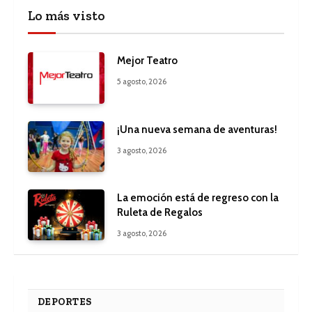
Lo más visto
Mejor Teatro
5 agosto, 2026
¡Una nueva semana de aventuras!
3 agosto, 2026
La emoción está de regreso con la
Ruleta de Regalos
3 agosto, 2026
DEPORTES