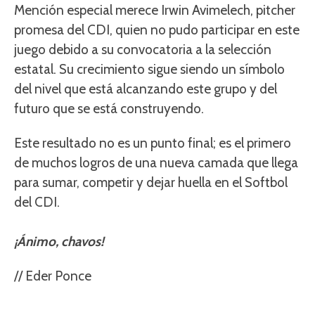
Mención especial merece Irwin Avimelech, pitcher
promesa del CDI, quien no pudo participar en este
juego debido a su convocatoria a la selección
estatal. Su crecimiento sigue siendo un símbolo
del nivel que está alcanzando este grupo y del
futuro que se está construyendo.
Este resultado no es un punto final; es el primero
de muchos logros de una nueva camada que llega
para sumar, competir y dejar huella en el Softbol
del CDI.
¡Ánimo, chavos!
// Eder Ponce