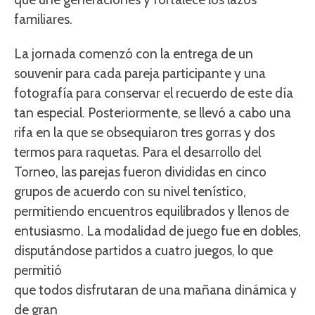
familiares.
La jornada comenzó con la entrega de un
souvenir para cada pareja participante y una
fotografía para conservar el recuerdo de este día
tan especial. Posteriormente, se llevó a cabo una
rifa en la que se obsequiaron tres gorras y dos
termos para raquetas. Para el desarrollo del
Torneo, las parejas fueron divididas en cinco
grupos de acuerdo con su nivel tenístico,
permitiendo encuentros equilibrados y llenos de
entusiasmo. La modalidad de juego fue en dobles,
disputándose partidos a cuatro juegos, lo que
permitió
que todos disfrutaran de una mañana dinámica y
de gran