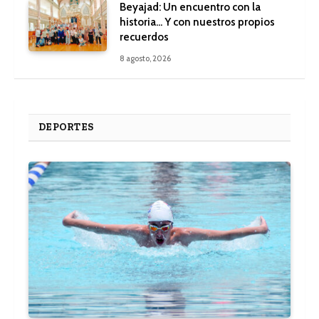
Beyajad: Un encuentro con la
historia… Y con nuestros propios
recuerdos
8 agosto, 2026
DEPORTES