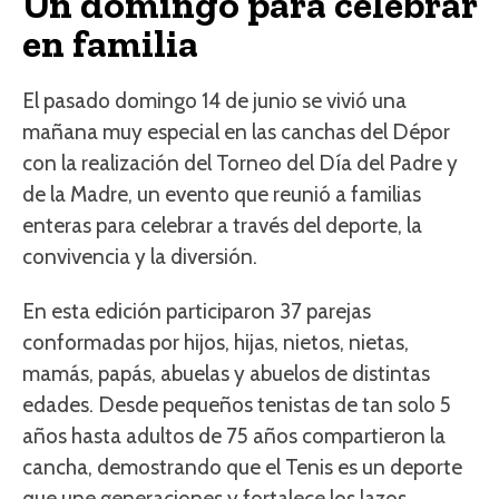
Un domingo para celebrar
en familia
El pasado domingo 14 de junio se vivió una
mañana muy especial en las canchas del Dépor
con la realización del Torneo del Día del Padre y
de la Madre, un evento que reunió a familias
enteras para celebrar a través del deporte, la
convivencia y la diversión.
En esta edición participaron 37 parejas
conformadas por hijos, hijas, nietos, nietas,
mamás, papás, abuelas y abuelos de distintas
edades. Desde pequeños tenistas de tan solo 5
años hasta adultos de 75 años compartieron la
cancha, demostrando que el Tenis es un deporte
que une generaciones y fortalece los lazos