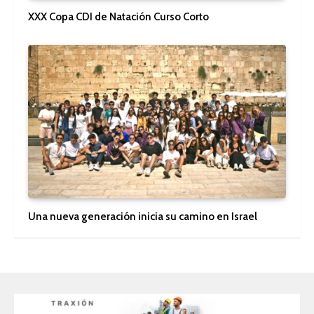
XXX Copa CDI de Natación Curso Corto
Una nueva generación inicia su camino en Israel