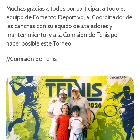
Muchas gracias a todos por participar, a todo el
equipo de Fomento Deportivo, al Coordinador de
las canchas con su equipo de atajadores y
mantenimiento, y a la Comisión de Tenis por
hacer posible este Torneo.
//Comisión de Tenis