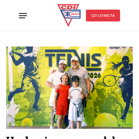
CDI CONECTA