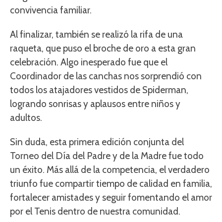
convivencia familiar.
Al finalizar, también se realizó la rifa de una
raqueta, que puso el broche de oro a esta gran
celebración. Algo inesperado fue que el
Coordinador de las canchas nos sorprendió con
todos los atajadores vestidos de Spiderman,
logrando sonrisas y aplausos entre niños y
adultos.
Sin duda, esta primera edición conjunta del
Torneo del Día del Padre y de la Madre fue todo
un éxito. Más allá de la competencia, el verdadero
triunfo fue compartir tiempo de calidad en familia,
fortalecer amistades y seguir fomentando el amor
por el Tenis dentro de nuestra comunidad.