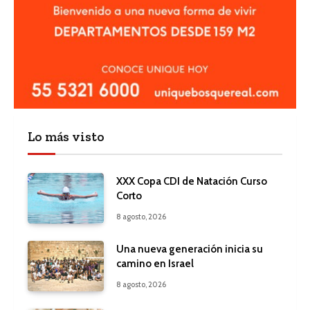
Lo más visto
XXX Copa CDI de Natación Curso
Corto
8 agosto, 2026
Una nueva generación inicia su
camino en Israel
8 agosto, 2026