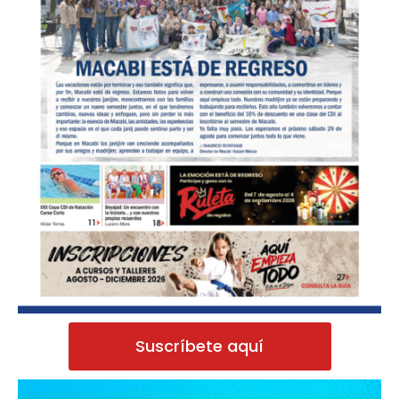
Suscríbete aquí