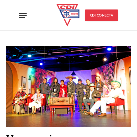
CDI CONECTA