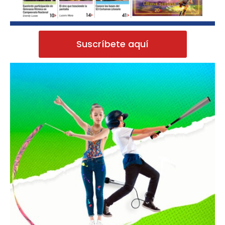
Suscríbete aquí