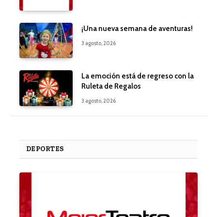
¡Una nueva semana de aventuras!
3 agosto, 2026
La emoción está de regreso con la
Ruleta de Regalos
3 agosto, 2026
DEPORTES