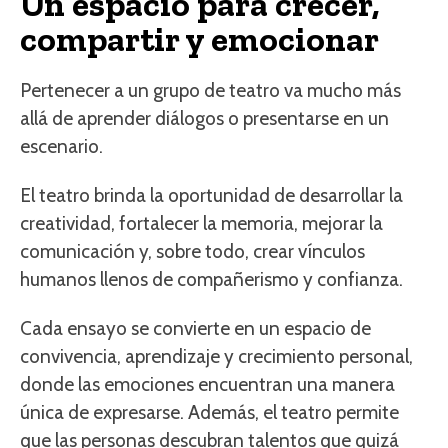
Un espacio para crecer,
compartir y emocionar
Pertenecer a un grupo de teatro va mucho más
allá de aprender diálogos o presentarse en un
escenario.
El teatro brinda la oportunidad de desarrollar la
creatividad, fortalecer la memoria, mejorar la
comunicación y, sobre todo, crear vínculos
humanos llenos de compañerismo y confianza.
Cada ensayo se convierte en un espacio de
convivencia, aprendizaje y crecimiento personal,
donde las emociones encuentran una manera
única de expresarse. Además, el teatro permite
que las personas descubran talentos que quizá