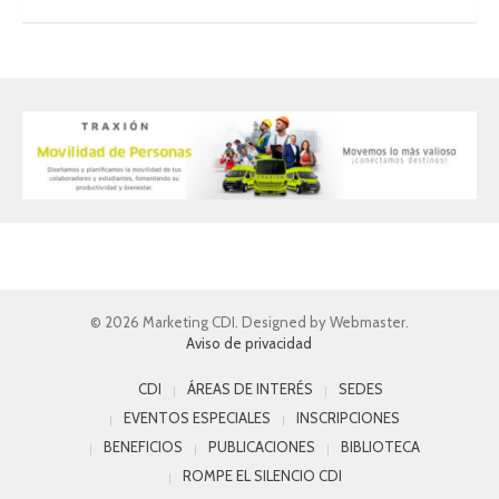
© 2026 Marketing CDI. Designed by Webmaster.
Aviso de privacidad
CDI
ÁREAS DE INTERÉS
SEDES
EVENTOS ESPECIALES
INSCRIPCIONES
BENEFICIOS
PUBLICACIONES
BIBLIOTECA
ROMPE EL SILENCIO CDI