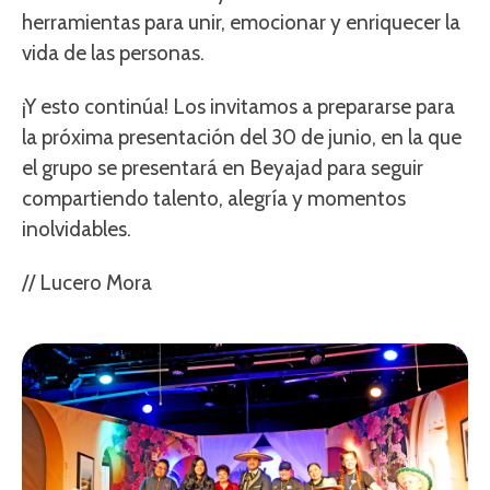
herramientas para unir, emocionar y enriquecer la
vida de las personas.
¡Y esto continúa! Los invitamos a prepararse para
la próxima presentación del 30 de junio, en la que
el grupo se presentará en Beyajad para seguir
compartiendo talento, alegría y momentos
inolvidables.
// Lucero Mora