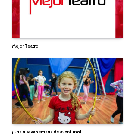
Mejor Teatro
¡Una nueva semana de aventuras!