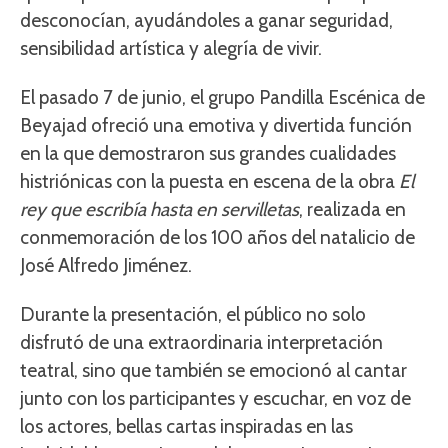
desconocían, ayudándoles a ganar seguridad,
sensibilidad artística y alegría de vivir.
El pasado 7 de junio, el grupo Pandilla Escénica de
Beyajad ofreció una emotiva y divertida función
en la que demostraron sus grandes cualidades
histriónicas con la puesta en escena de la obra
El
rey que escribía hasta en servilletas
, realizada en
conmemoración de los 100 años del natalicio de
José Alfredo Jiménez.
Durante la presentación, el público no solo
disfrutó de una extraordinaria interpretación
teatral, sino que también se emocionó al cantar
junto con los participantes y escuchar, en voz de
los actores, bellas cartas inspiradas en las