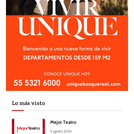
Lo más visto
Mejor Teatro
5 agosto, 2026