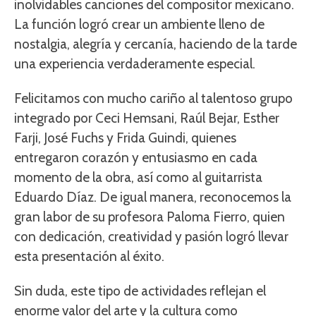
inolvidables canciones del compositor mexicano.
La función logró crear un ambiente lleno de
nostalgia, alegría y cercanía, haciendo de la tarde
una experiencia verdaderamente especial.
Felicitamos con mucho cariño al talentoso grupo
integrado por Ceci Hemsani, Raúl Bejar, Esther
Farji, José Fuchs y Frida Guindi, quienes
entregaron corazón y entusiasmo en cada
momento de la obra, así como al guitarrista
Eduardo Díaz. De igual manera, reconocemos la
gran labor de su profesora Paloma Fierro, quien
con dedicación, creatividad y pasión logró llevar
esta presentación al éxito.
Sin duda, este tipo de actividades reflejan el
enorme valor del arte y la cultura como