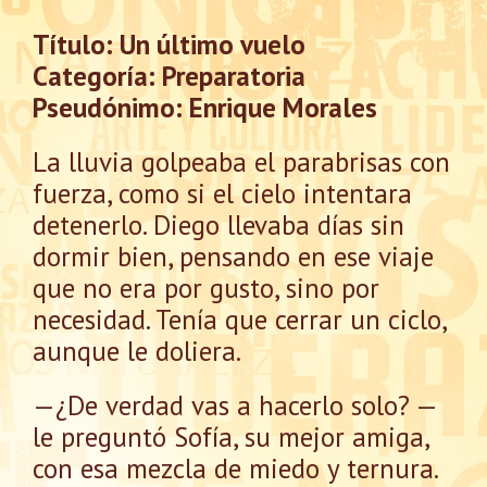
Título: Un último vuelo
Categoría: Preparatoria
Pseudónimo: Enrique Morales
La lluvia golpeaba el parabrisas con
fuerza, como si el cielo intentara
detenerlo. Diego llevaba días sin
dormir bien, pensando en ese viaje
que no era por gusto, sino por
necesidad. Tenía que cerrar un ciclo,
aunque le doliera.
—¿De verdad vas a hacerlo solo? —
le preguntó Sofía, su mejor amiga,
con esa mezcla de miedo y ternura.