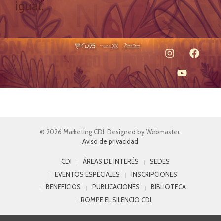
igual.
© 2026 Marketing CDI. Designed by Webmaster.
Aviso de privacidad
CDI
ÁREAS DE INTERÉS
SEDES
EVENTOS ESPECIALES
INSCRIPCIONES
BENEFICIOS
PUBLICACIONES
BIBLIOTECA
ROMPE EL SILENCIO CDI