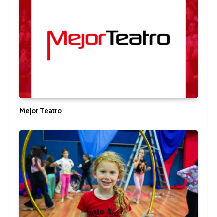
Mejor Teatro