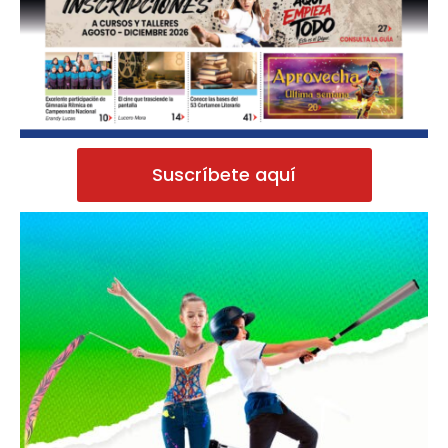
Suscríbete aquí