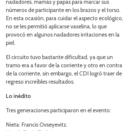
nadadores, mamás y papás para marcar sus
números de participante en los brazos y el torso.
En esta ocasión, para cuidar el aspecto ecológico,
no se les permitió aplicarse vaselina, lo que
provocó en algunos nadadores irritaciones en la
piel.
El circuito tuvo bastante dificultad, ya que un
tramo era a favor de la corriente y otro en contra
de la corriente, sin embargo, el CDI logró traer de
regreso increíbles resultados.
Lo inédito
Tres generaciones participaron en el evento:
Nieta: Francis Ovseyevitz.