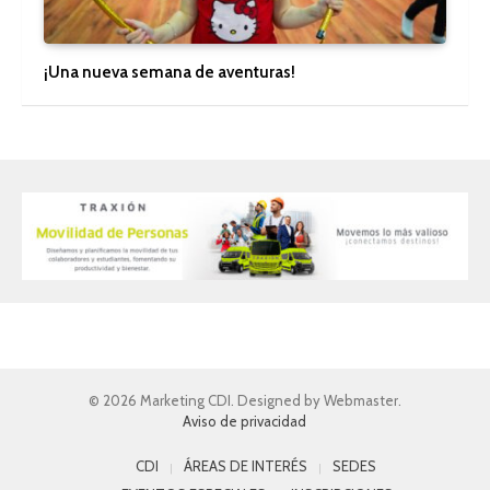
¡Una nueva semana de aventuras!
© 2026 Marketing CDI. Designed by Webmaster.
Aviso de privacidad
CDI
ÁREAS DE INTERÉS
SEDES