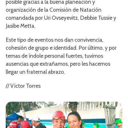
posible gracias a la buena planeación y
organización de la Comisión de Natación
comandada por Uri Ovseyevitz, Debbie Tussie y
Jasibe Metta.
Este tipo de eventos nos dan convivencia,
cohesión de grupo e identidad. Por último, y por
temas de índole personal fuertes, tuvimos
ausencias que extrañamos, pero les hacemos
llegar un fraternal abrazo.
// Víctor Torres