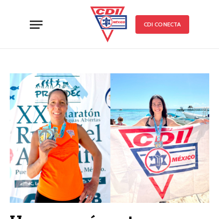
CDI CONECTA