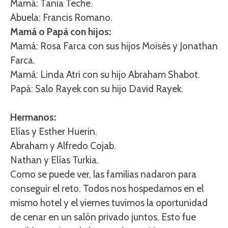
Mamá: Tania Teche.
Abuela: Francis Romano.
Mamá o Papá con hijos:
Mamá: Rosa Farca con sus hijos Moisés y Jonathan
Farca.
Mamá: Linda Atri con su hijo Abraham Shabot.
Papá: Salo Rayek con su hijo David Rayek.
Hermanos:
Elías y Esther Huerin.
Abraham y Alfredo Cojab.
Nathan y Elías Turkia.
Como se puede ver, las familias nadaron para
conseguir el reto. Todos nos hospedamos en el
mismo hotel y el viernes tuvimos la oportunidad
de cenar en un salón privado juntos. Esto fue