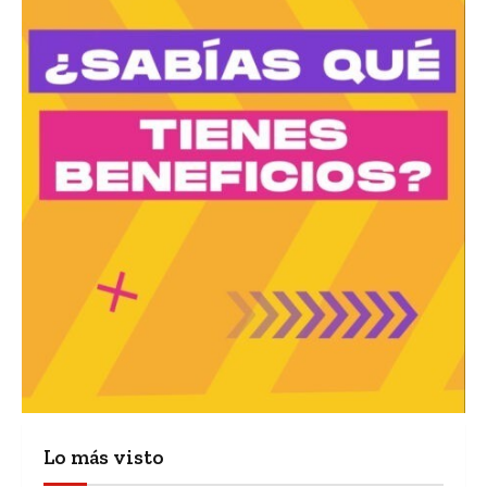
Lo más visto