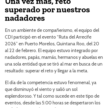
Una vez más, reto
superado por nuestros
nadadores
En un ambiente de compañerismo, el equipo del
CDI participó en el evento “Ruta del Arrecife
2026” en Puerto Morelos, Quintana Roo, del 20
al 22 de febrero. El equipo estuvo integrado por
nadadores, papás, mamás, hermanos y abuelas en
una sola entidad que se tiró al mar en busca de un
resultado: superar el reto y llegar a la meta.
El día de la competencia estuvo fenomenal, ya
que disminuyó el viento y salió un sol
esplendoroso. Y tal como sucede en este tipo de
eventos, desde las 5:00 horas se despertaron los