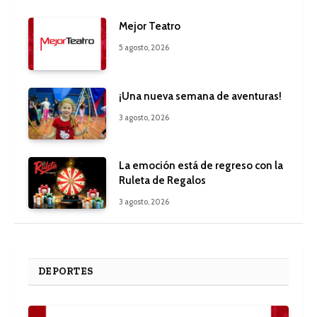
Mejor Teatro
5 agosto, 2026
¡Una nueva semana de aventuras!
3 agosto, 2026
La emoción está de regreso con la
Ruleta de Regalos
3 agosto, 2026
DEPORTES