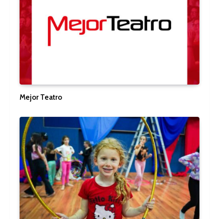
Mejor Teatro