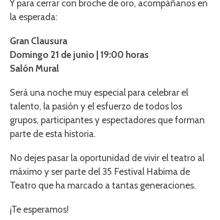
Y para cerrar con broche de oro, acompáñanos en
la esperada:
Gran Clausura
Domingo 21 de junio | 19:00 horas
Salón Mural
Será una noche muy especial para celebrar el
talento, la pasión y el esfuerzo de todos los
grupos, participantes y espectadores que forman
parte de esta historia.
No dejes pasar la oportunidad de vivir el teatro al
máximo y ser parte del 35 Festival Habima de
Teatro que ha marcado a tantas generaciones.
¡Te esperamos!