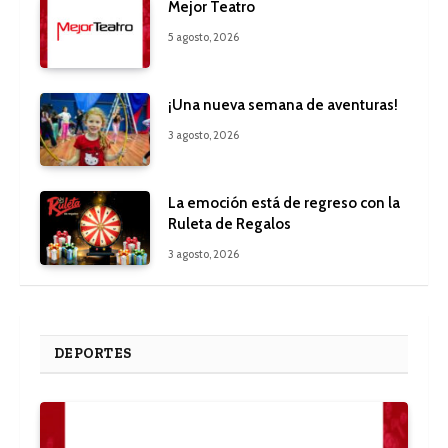
Mejor Teatro
5 agosto, 2026
¡Una nueva semana de aventuras!
3 agosto, 2026
La emoción está de regreso con la
Ruleta de Regalos
3 agosto, 2026
DEPORTES