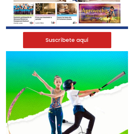
Suscríbete aquí