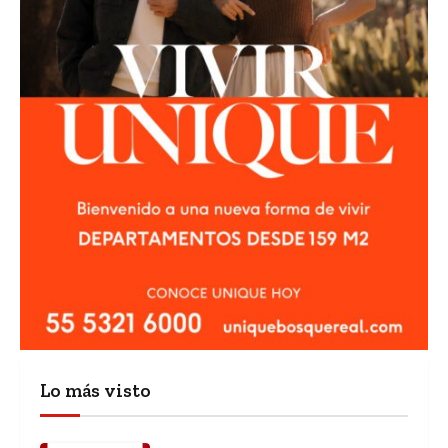
Lo más visto