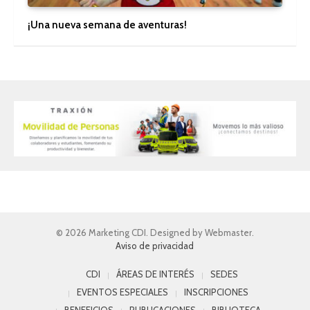
¡Una nueva semana de aventuras!
© 2026 Marketing CDI. Designed by Webmaster.
Aviso de privacidad
CDI
ÁREAS DE INTERÉS
SEDES
EVENTOS ESPECIALES
INSCRIPCIONES
BENEFICIOS
PUBLICACIONES
BIBLIOTECA