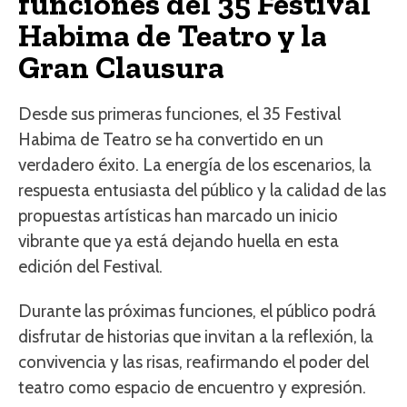
funciones del 35 Festival
Habima de Teatro y la
Gran Clausura
Desde sus primeras funciones, el 35 Festival
Habima de Teatro se ha convertido en un
verdadero éxito. La energía de los escenarios, la
respuesta entusiasta del público y la calidad de las
propuestas artísticas han marcado un inicio
vibrante que ya está dejando huella en esta
edición del Festival.
Durante las próximas funciones, el público podrá
disfrutar de historias que invitan a la reflexión, la
convivencia y las risas, reafirmando el poder del
teatro como espacio de encuentro y expresión.