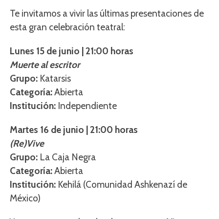
Te invitamos a vivir las últimas presentaciones de
esta gran celebración teatral:
Lunes 15 de junio | 21:00 horas
Muerte al escritor
Grupo:
Katarsis
Categoría:
Abierta
Institución:
Independiente
Martes 16 de junio | 21:00 horas
(Re)Vive
Grupo:
La Caja Negra
Categoría:
Abierta
Institución:
Kehilá (Comunidad Ashkenazí de
México)