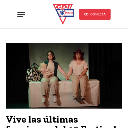
CDI CONECTA
Vive las últimas