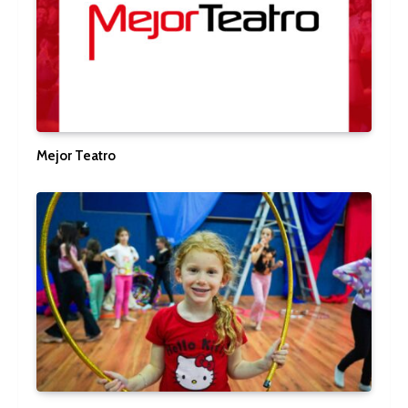
Mejor Teatro