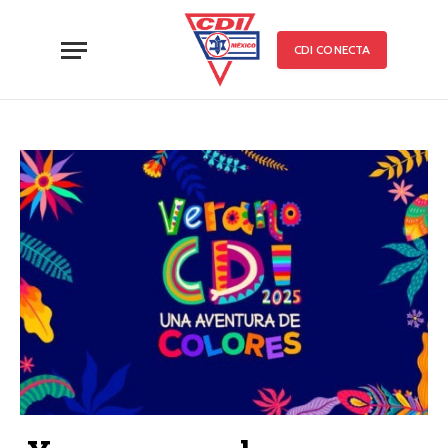
CDI CONECTA