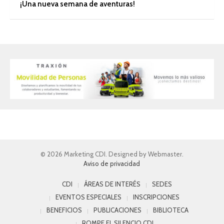
¡Una nueva semana de aventuras!
© 2026 Marketing CDI. Designed by Webmaster.
Aviso de privacidad
CDI
ÁREAS DE INTERÉS
SEDES
EVENTOS ESPECIALES
INSCRIPCIONES
BENEFICIOS
PUBLICACIONES
BIBLIOTECA
ROMPE EL SILENCIO CDI