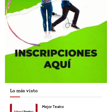
Lo más visto
Mejor Teatro