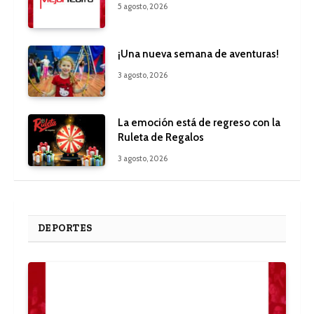
5 agosto, 2026
¡Una nueva semana de aventuras!
3 agosto, 2026
La emoción está de regreso con la
Ruleta de Regalos
3 agosto, 2026
DEPORTES