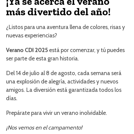
¡Ya se acerca el verano
más divertido del año!
¿Listos para una aventura llena de colores, risas y
nuevas experiencias?
Verano CDI 2025
está por comenzar, y tú puedes
ser parte de esta gran historia.
Del 14 de julio al 8 de agosto, cada semana será
una explosión de alegría, actividades y nuevos
amigos. La diversión está garantizada todos los
días.
Prepárate para vivir un verano inolvidable.
¡Nos vemos en el campamento!