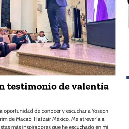
 testimonio de valentía
la oportunidad de conocer y escuchar a Yoseph
m de Macabi Hatzair México. Me atrevería a
vistas más inspiradores que he escuchado en mi