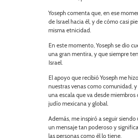
Yoseph comenta que, en ese momento
de Israel hacia él, y de cómo casi pi
misma etnicidad.
En este momento, Yoseph se dio cuen
una gran mentira, y que siempre ten
Israel.
El apoyo que recibió Yoseph me hizo
nuestras venas como comunidad, y
una escala que va desde miembros 
judío mexicana y global.
Además, me inspiró a seguir siendo u
un mensaje tan poderoso y significa
las personas como él lo tiene.