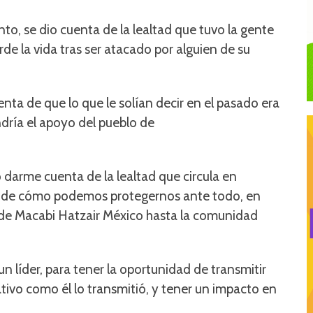
, se dio cuenta de la lealtad que tuvo la gente
erde la vida tras ser atacado por alguien de su
ta de que lo que le solían decir en el pasado era
dría el apoyo del pueblo de
 darme cuenta de la lealtad que circula en
 de cómo podemos protegernos ante todo, en
de Macabi Hatzair México hasta la comunidad
n líder, para tener la oportunidad de transmitir
tivo como él lo transmitió, y tener un impacto en