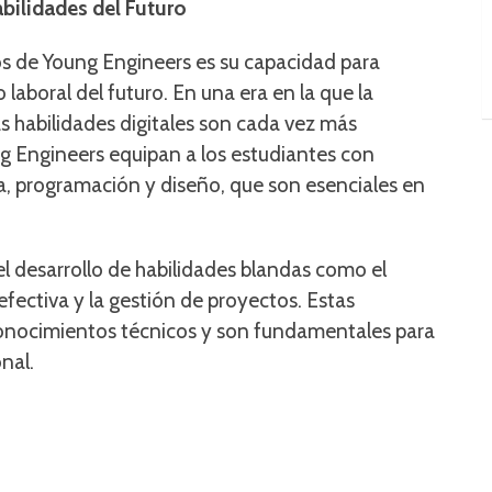
bilidades del Futuro
s de Young Engineers es su capacidad para
 laboral del futuro. En una era en la que la
s habilidades digitales son cada vez más
g Engineers equipan a los estudiantes con
a, programación y diseño, que son esenciales en
l desarrollo de habilidades blandas como el
fectiva y la gestión de proyectos. Estas
nocimientos técnicos y son fundamentales para
nal.