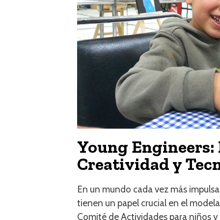
Young Engineers: 
Creatividad y Tec
En un mundo cada vez más impulsado
tienen un papel crucial en el model
Comité de Actividades para niños y