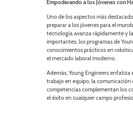
Empoderando a los Jóvenes con Ha
Uno de los aspectos más destacado
preparar a los jóvenes para el mundo
tecnología avanza rápidamente y la
importantes, los programas de Youn
conocimientos prácticos en robótic
el mercado laboral moderno.
Además, Young Engineers enfatiza e
trabajo en equipo, la comunicación e
competencias complementan los co
el éxito en cualquier campo profesio