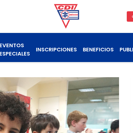
EVENTOS
INSCRIPCIONES
BENEFICIOS
PUBL
ESPECIALES