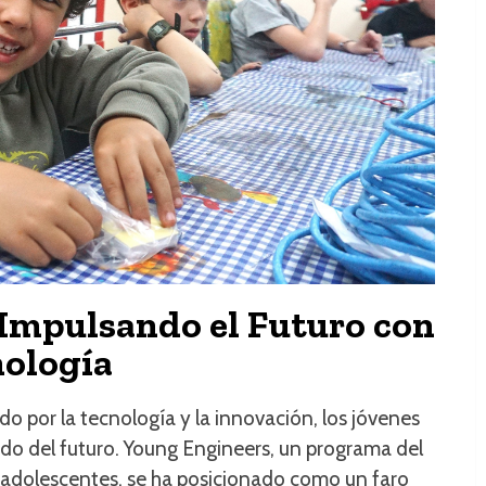
Impulsando el Futuro con
nología
 por la tecnología y la innovación, los jóvenes
ado del futuro. Young Engineers, un programa del
 adolescentes, se ha posicionado como un faro