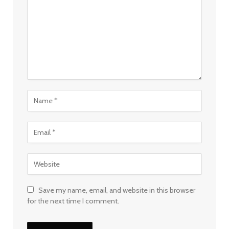
Save my name, email, and website in this browser
for the next time I comment.