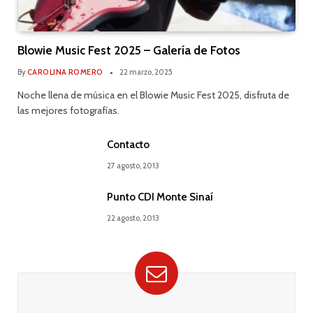
Blowie Music Fest 2025 – Galería de Fotos
By
CAROLINA ROMERO
22 marzo, 2025
Noche llena de música en el Blowie Music Fest 2025, disfruta de
las mejores fotografías.
Contacto
27 agosto, 2013
Punto CDI Monte Sinaí
22 agosto, 2013