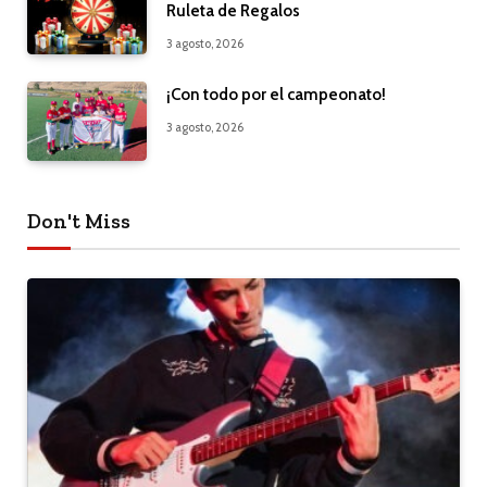
Ruleta de Regalos
3 agosto, 2026
¡Con todo por el campeonato!
3 agosto, 2026
Don't Miss