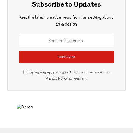
Subscribe to Updates
Get the latest creative news from SmartMag about
art & design.
By signing up, you agree to the our terms and our
Privacy Policy
agreement.