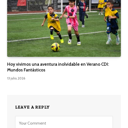
Hoy vivimos una aventura inolvidable en Verano CDI:
Mundos Fantásticos
13 julio, 2026
LEAVE A REPLY