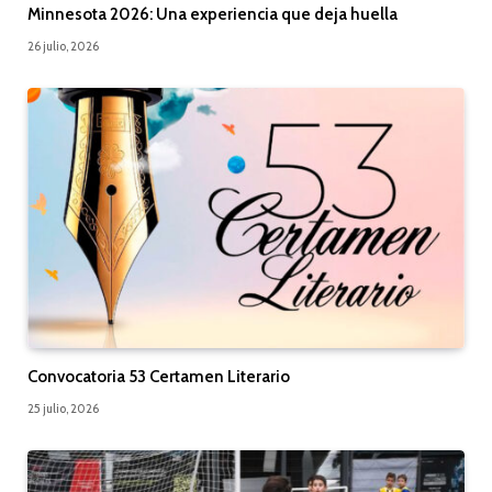
Minnesota 2026: Una experiencia que deja huella
26 julio, 2026
Convocatoria 53 Certamen Literario
25 julio, 2026