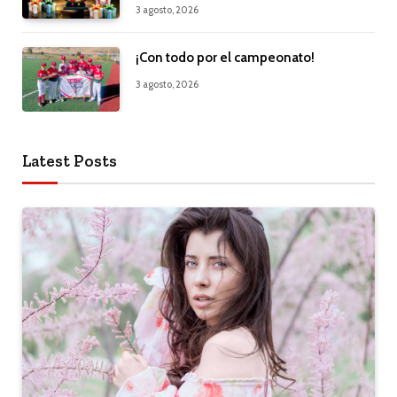
3 agosto, 2026
¡Con todo por el campeonato!
3 agosto, 2026
Latest Posts