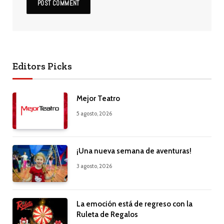
Editors Picks
Mejor Teatro
5 agosto, 2026
¡Una nueva semana de aventuras!
3 agosto, 2026
La emoción está de regreso con la
Ruleta de Regalos