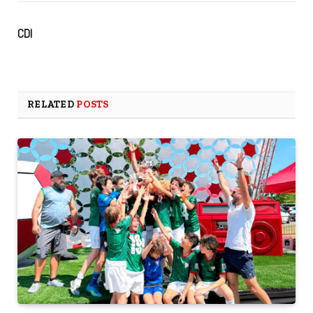
CDI
RELATED
POSTS