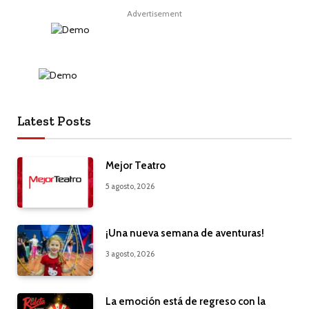
Advertisement
Latest Posts
Mejor Teatro
5 agosto, 2026
¡Una nueva semana de aventuras!
3 agosto, 2026
La emoción está de regreso con la