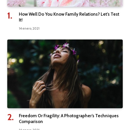
How Well Do You Know Family Relations? Let’s Test
It!
14 enero, 2021
Freedom Or Fragility: A Photographer’s Techniques
Comparison