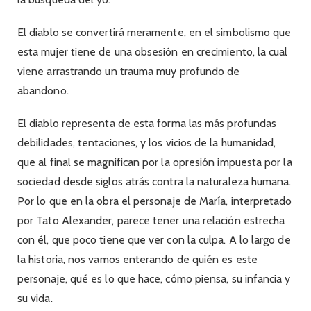
El diablo se convertirá meramente, en el simbolismo que
esta mujer tiene de una obsesión en crecimiento, la cual
viene arrastrando un trauma muy profundo de
abandono.
El diablo representa de esta forma las más profundas
debilidades, tentaciones, y los vicios de la humanidad,
que al final se magnifican por la opresión impuesta por la
sociedad desde siglos atrás contra la naturaleza humana.
Por lo que en la obra el personaje de María, interpretado
por Tato Alexander, parece tener una relación estrecha
con él, que poco tiene que ver con la culpa. A lo largo de
la historia, nos vamos enterando de quién es este
personaje, qué es lo que hace, cómo piensa, su infancia y
su vida.