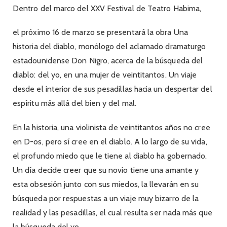
Dentro del marco del XXV Festival de Teatro Habima,
el próximo 16 de marzo se presentará la obra Una
historia del diablo, monólogo del aclamado dramaturgo
estadounidense Don Nigro, acerca de la búsqueda del
diablo: del yo, en una mujer de veintitantos. Un viaje
desde el interior de sus pesadillas hacia un despertar del
espíritu más allá del bien y del mal.
En la historia, una violinista de veintitantos años no cree
en D-os, pero sí cree en el diablo. A lo largo de su vida,
el profundo miedo que le tiene al diablo ha gobernado.
Un día decide creer que su novio tiene una amante y
esta obsesión junto con sus miedos, la llevarán en su
búsqueda por respuestas a un viaje muy bizarro de la
realidad y las pesadillas, el cual resulta ser nada más que
la búsqueda del yo.